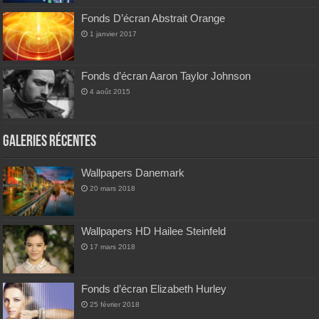
Fonds D’écran Abstrait Orange
1 janvier 2017
Fonds d’écran Aaron Taylor Johnson
4 août 2015
Galeries Récentes
Wallpapers Danemark
20 mars 2018
Wallpapers HD Hailee Steinfeld
17 mars 2018
Fonds d’écran Elizabeth Hurley
25 février 2018