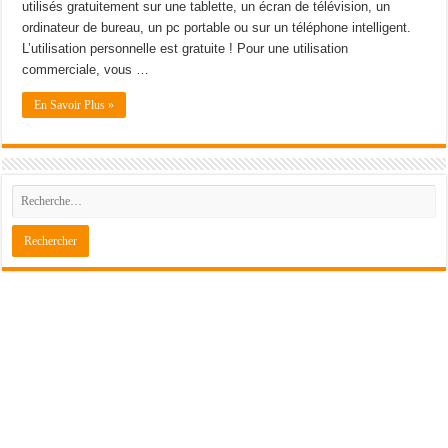
utilisés gratuitement sur une tablette, un écran de télévision, un
ordinateur de bureau, un pc portable ou sur un téléphone intelligent.
L’utilisation personnelle est gratuite ! Pour une utilisation
commerciale, vous …
En Savoir Plus »