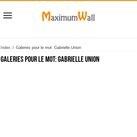
Index
/
Galeries pour le mot: Gabrielle Union
Galeries pour le mot:
Gabrielle Union