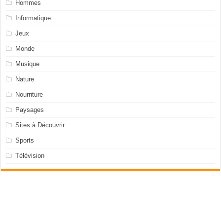
Hommes
Informatique
Jeux
Monde
Musique
Nature
Nourriture
Paysages
Sites à Découvrir
Sports
Télévision