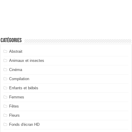
Catégories
Abstrait
Animaux et insectes
Cinéma
Compilation
Enfants et bébés
Femmes
Fêtes
Fleurs
Fonds d'écran HD