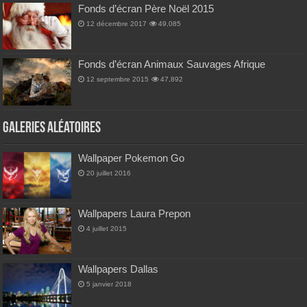
Fonds d’écran Père Noël 2015
12 décembre 2017
49,085
Fonds d’écran Animaux Sauvages Afrique
12 septembre 2015
47,892
Galeries Aléatoires
Wallpaper Pokemon Go
20 juillet 2016
Wallpapers Laura Prepon
4 juillet 2015
Wallpapers Dallas
5 janvier 2018