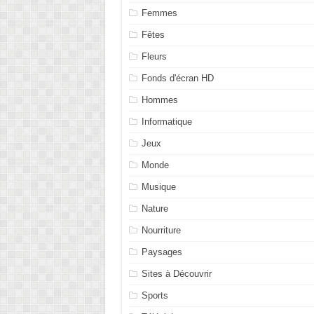
Femmes
Fêtes
Fleurs
Fonds d'écran HD
Hommes
Informatique
Jeux
Monde
Musique
Nature
Nourriture
Paysages
Sites à Découvrir
Sports