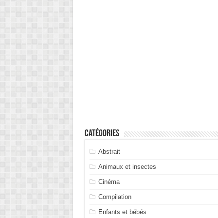
Catégories
Abstrait
Animaux et insectes
Cinéma
Compilation
Enfants et bébés