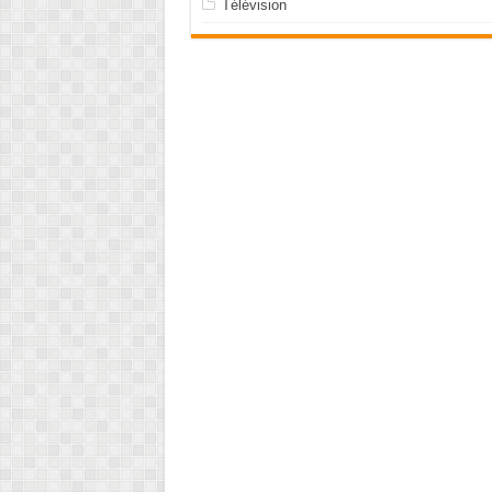
Télévision