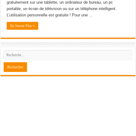
gratuitement sur une tablette, un ordinateur de bureau, un pc
portable, un écran de télévision ou sur un téléphone intelligent.
L’utilisation personnelle est gratuite ! Pour une …
En Savoir Plus »