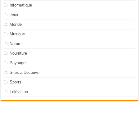
Informatique
Jeux
Monde
Musique
Nature
Nourriture
Paysages
Sites à Découvrir
Sports
Télévision