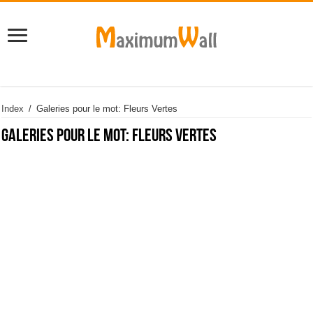
Index
/
Galeries pour le mot: Fleurs Vertes
Galeries pour le mot:
Fleurs Vertes