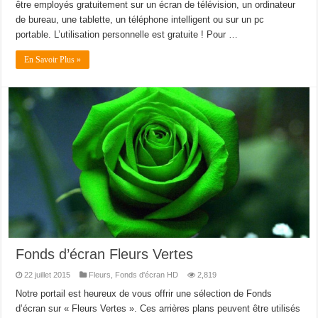
être employés gratuitement sur un écran de télévision, un ordinateur
de bureau, une tablette, un téléphone intelligent ou sur un pc
portable. L’utilisation personnelle est gratuite ! Pour …
En Savoir Plus »
Fonds d’écran Fleurs Vertes
22 juillet 2015
Fleurs
,
Fonds d'écran HD
2,819
Notre portail est heureux de vous offrir une sélection de Fonds
d’écran sur « Fleurs Vertes ». Ces arrières plans peuvent être utilisés