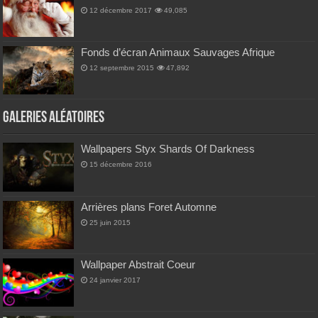
12 décembre 2017
49,085
Fonds d’écran Animaux Sauvages Afrique
12 septembre 2015
47,892
Galeries Aléatoires
Wallpapers Styx Shards Of Darkness
15 décembre 2016
Arrières plans Foret Automne
25 juin 2015
Wallpaper Abstrait Coeur
24 janvier 2017