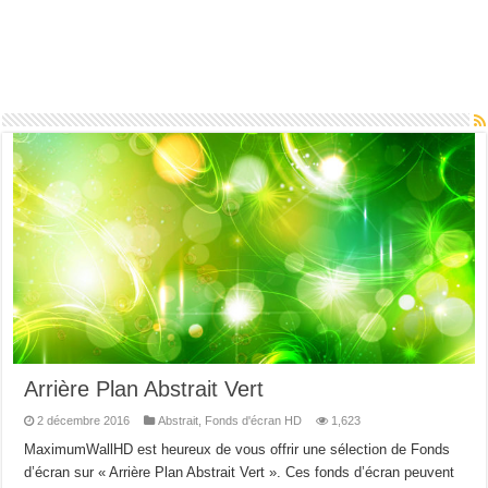
Arrière Plan Abstrait Vert
2 décembre 2016
Abstrait
,
Fonds d'écran HD
1,623
MaximumWallHD est heureux de vous offrir une sélection de Fonds
d’écran sur « Arrière Plan Abstrait Vert ». Ces fonds d’écran peuvent