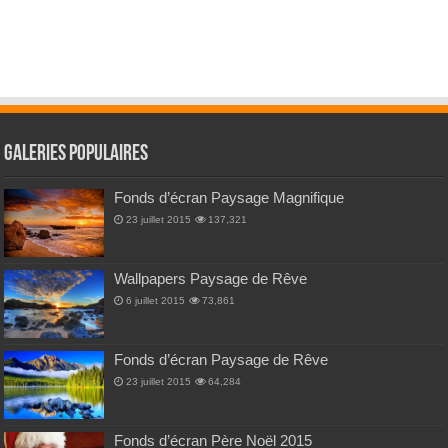
Galeries Populaires
Fonds d’écran Paysage Magnifique
23 juillet 2015
137,321
Wallpapers Paysage de Rêve
6 juillet 2015
73,861
Fonds d’écran Paysage de Rêve
23 juillet 2015
64,284
Fonds d’écran Père Noël 2015