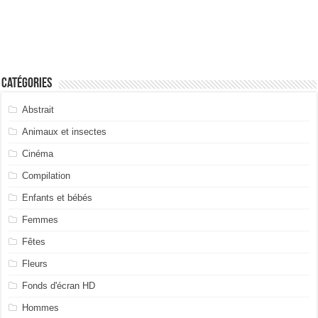
Catégories
Abstrait
Animaux et insectes
Cinéma
Compilation
Enfants et bébés
Femmes
Fêtes
Fleurs
Fonds d'écran HD
Hommes