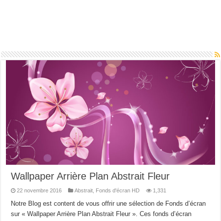
Wallpaper Arrière Plan Abstrait Fleur
22 novembre 2016
Abstrait
,
Fonds d'écran HD
1,331
Notre Blog est content de vous offrir une sélection de Fonds d’écran
sur « Wallpaper Arrière Plan Abstrait Fleur ». Ces fonds d’écran