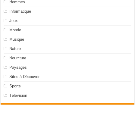
Hommes
Informatique
Jeux
Monde
Musique
Nature
Nourriture
Paysages
Sites à Découvrir
Sports
Télévision