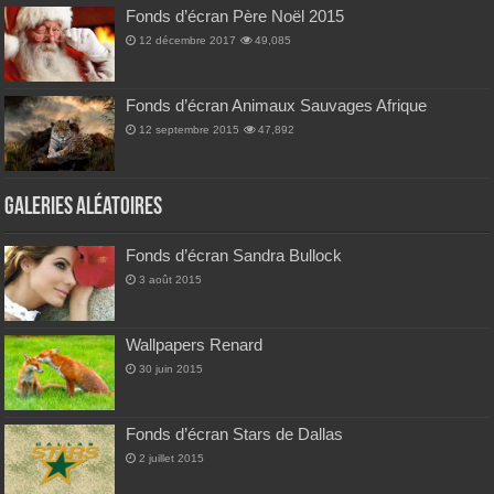
Fonds d’écran Père Noël 2015
12 décembre 2017
49,085
Fonds d’écran Animaux Sauvages Afrique
12 septembre 2015
47,892
Galeries Aléatoires
Fonds d’écran Sandra Bullock
3 août 2015
Wallpapers Renard
30 juin 2015
Fonds d’écran Stars de Dallas
2 juillet 2015