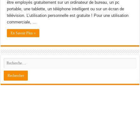
être employés gratuitement sur un ordinateur de bureau, un pc
portable, une tablette, un téléphone intelligent ou sur un écran de
télévision. L’utilisation personnelle est gratuite ! Pour une utilisation
commerciale, …
En Savoir Plus »