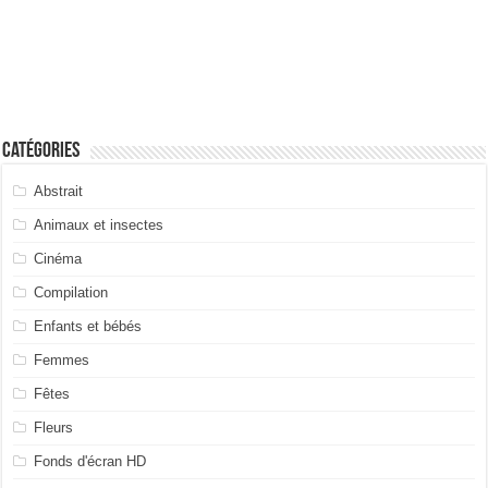
Catégories
Abstrait
Animaux et insectes
Cinéma
Compilation
Enfants et bébés
Femmes
Fêtes
Fleurs
Fonds d'écran HD