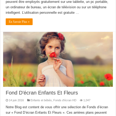
peuvent être employés gratuitement sur une tablette, un pc portable,
un ordinateur de bureau, un écran de télévision ou sur un téléphone
intelligent. L’utilisation personnelle est gratuite …
En Savoir Plus »
Fond D’écran Enfants Et Fleurs
14 juin 2016
Enfants et bébés
,
Fonds d'écran HD
1,047
Notre Blog est content de vous offrir une sélection de Fonds d’écran
sur « Fond D’écran Enfants Et Fleurs ». Ces arrières plans peuvent