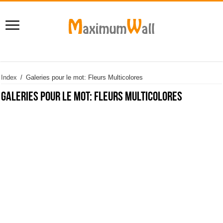
Index
/
Galeries pour le mot: Fleurs Multicolores
Galeries pour le mot:
Fleurs Multicolores