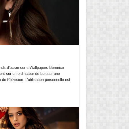
nds d’écran sur « Wallpapers Berenice
nt sur un ordinateur de bureau, une
 de télévision. L’utilisation personnelle est