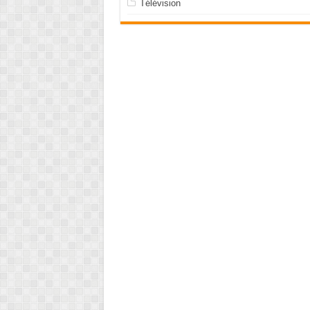
Télévision