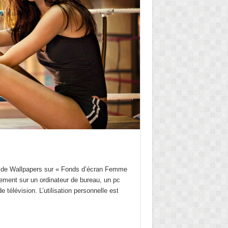
 de Wallpapers sur « Fonds d’écran Femme
ement sur un ordinateur de bureau, un pc
e télévision. L’utilisation personnelle est