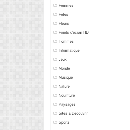
Femmes
Fêtes
Fleurs
Fonds d'écran HD
Hommes
Informatique
Jeux
Monde
Musique
Nature
Nourriture
Paysages
Sites à Découvrir
Sports