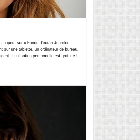
wallpapers sur « Fonds d’écran Jennifer
 sur une tablette, un ordinateur de bureau,
gent. L’utilisation personnelle est gratuite !