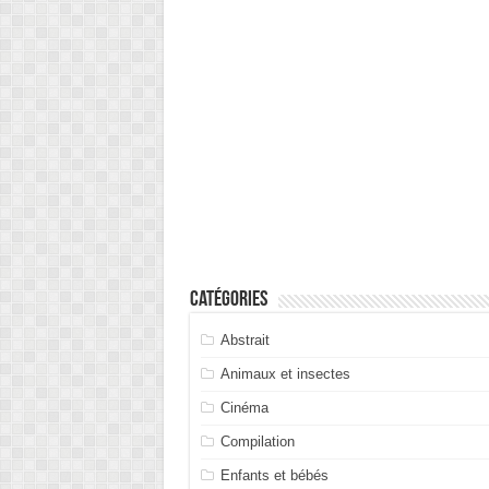
Catégories
Abstrait
Animaux et insectes
Cinéma
Compilation
Enfants et bébés