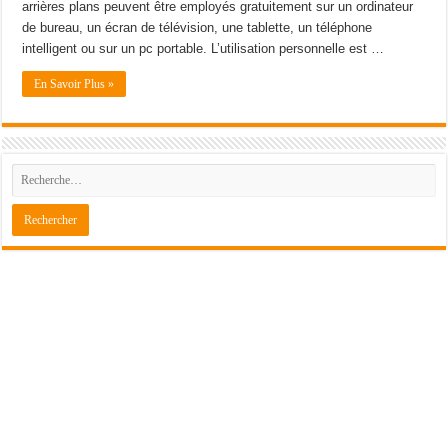
arrières plans peuvent être employés gratuitement sur un ordinateur
de bureau, un écran de télévision, une tablette, un téléphone
intelligent ou sur un pc portable. L’utilisation personnelle est …
En Savoir Plus »