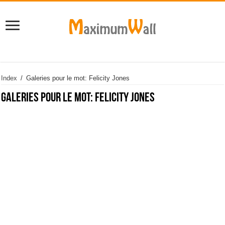
Index
/
Galeries pour le mot: Felicity Jones
Galeries pour le mot:
Felicity Jones