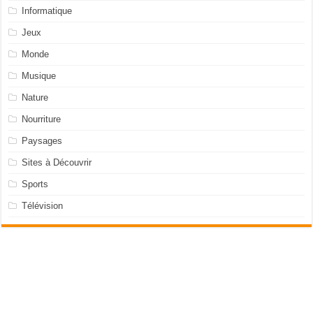
Informatique
Jeux
Monde
Musique
Nature
Nourriture
Paysages
Sites à Découvrir
Sports
Télévision