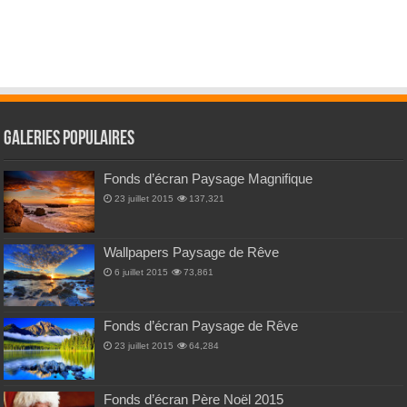
Galeries Populaires
Fonds d’écran Paysage Magnifique
23 juillet 2015
137,321
Wallpapers Paysage de Rêve
6 juillet 2015
73,861
Fonds d’écran Paysage de Rêve
23 juillet 2015
64,284
Fonds d’écran Père Noël 2015