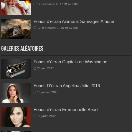
12 décembre 2017
49,085
Fonds d’écran Animaux Sauvages Afrique
12 septembre 2015
47,892
Galeries Aléatoires
Fonds d’écran Capitals de Washington
24 juin 2015
Fonds D’écran Angelina Jolie 2016
15 janvier 2016
Fonds d’écran Emmanuelle Beart
10 juillet 2015