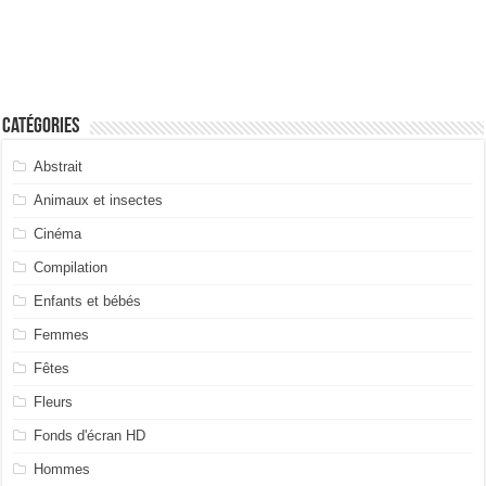
Catégories
Abstrait
Animaux et insectes
Cinéma
Compilation
Enfants et bébés
Femmes
Fêtes
Fleurs
Fonds d'écran HD
Hommes