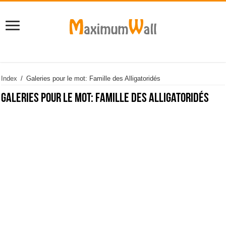
Index
/
Galeries pour le mot: Famille des Alligatoridés
Galeries pour le mot:
Famille des Alligatoridés