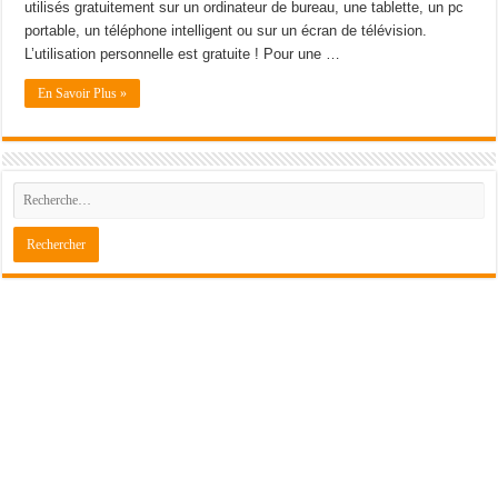
utilisés gratuitement sur un ordinateur de bureau, une tablette, un pc
portable, un téléphone intelligent ou sur un écran de télévision.
L’utilisation personnelle est gratuite ! Pour une …
En Savoir Plus »