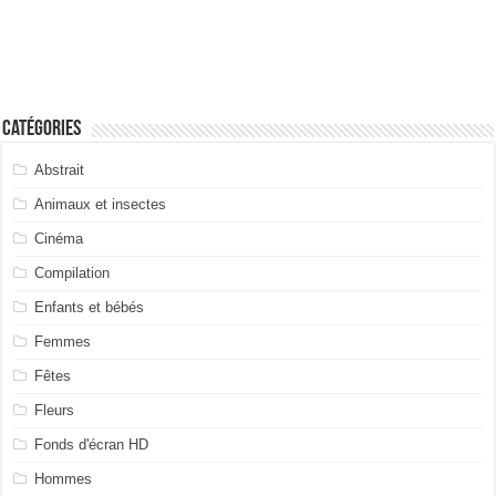
Catégories
Abstrait
Animaux et insectes
Cinéma
Compilation
Enfants et bébés
Femmes
Fêtes
Fleurs
Fonds d'écran HD
Hommes