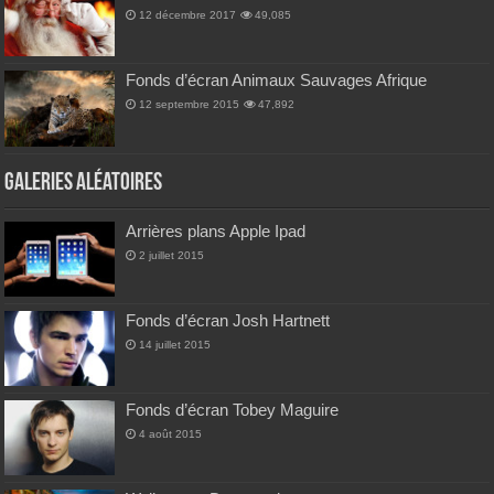
12 décembre 2017
49,085
Fonds d’écran Animaux Sauvages Afrique
12 septembre 2015
47,892
Galeries Aléatoires
Arrières plans Apple Ipad
2 juillet 2015
Fonds d’écran Josh Hartnett
14 juillet 2015
Fonds d’écran Tobey Maguire
4 août 2015