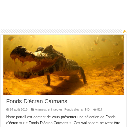
Fonds D’écran Caïmans
24 août 2016
Animaux et insectes
,
Fonds d'écran HD
817
Notre portail est content de vous présenter une sélection de Fonds
d’écran sur « Fonds D’écran Caïmans ». Ces wallpapers peuvent être