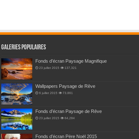
Galeries Populaires
Fonds d’écran Paysage Magnifique
23 juillet 2015
137,321
Wallpapers Paysage de Rêve
6 juillet 2015
73,861
Fonds d’écran Paysage de Rêve
23 juillet 2015
64,284
Fonds d’écran Père Noël 2015