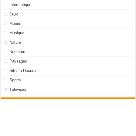
Informatique
Jeux
Monde
Musique
Nature
Nourriture
Paysages
Sites à Découvrir
Sports
Télévision