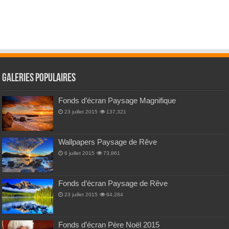
Galeries Populaires
Fonds d’écran Paysage Magnifique
23 juillet 2015
137,321
Wallpapers Paysage de Rêve
6 juillet 2015
73,861
Fonds d’écran Paysage de Rêve
23 juillet 2015
64,284
Fonds d’écran Père Noël 2015