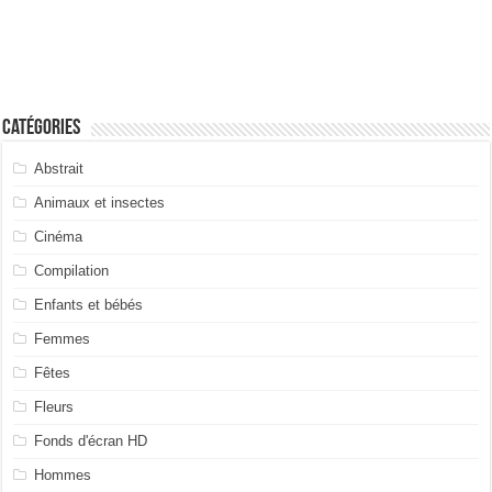
Catégories
Abstrait
Animaux et insectes
Cinéma
Compilation
Enfants et bébés
Femmes
Fêtes
Fleurs
Fonds d'écran HD
Hommes