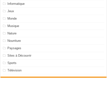
Informatique
Jeux
Monde
Musique
Nature
Nourriture
Paysages
Sites à Découvrir
Sports
Télévision