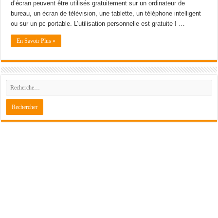
d’écran peuvent être utilisés gratuitement sur un ordinateur de
bureau, un écran de télévision, une tablette, un téléphone intelligent
ou sur un pc portable. L’utilisation personnelle est gratuite ! …
En Savoir Plus »