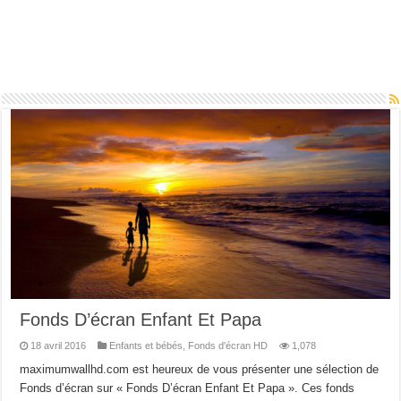
Fonds D’écran Enfant Et Papa
18 avril 2016
Enfants et bébés
,
Fonds d'écran HD
1,078
maximumwallhd.com est heureux de vous présenter une sélection de
Fonds d’écran sur « Fonds D’écran Enfant Et Papa ». Ces fonds