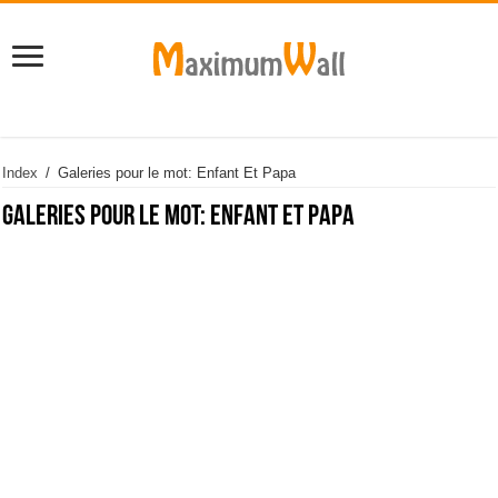
Index
/
Galeries pour le mot: Enfant Et Papa
Galeries pour le mot:
Enfant Et Papa