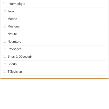
Informatique
Jeux
Monde
Musique
Nature
Nourriture
Paysages
Sites à Découvrir
Sports
Télévision