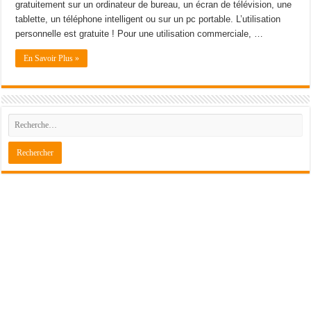
gratuitement sur un ordinateur de bureau, un écran de télévision, une
tablette, un téléphone intelligent ou sur un pc portable. L’utilisation
personnelle est gratuite ! Pour une utilisation commerciale, …
En Savoir Plus »