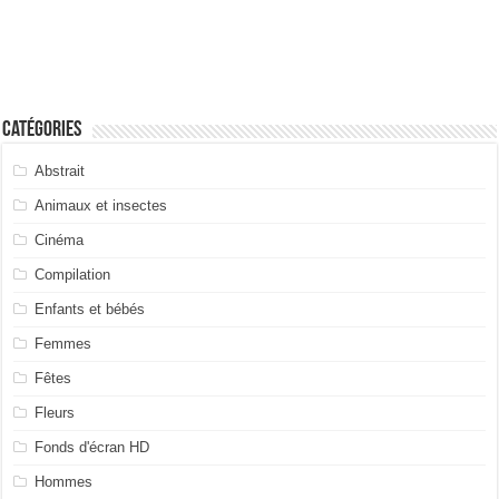
Catégories
Abstrait
Animaux et insectes
Cinéma
Compilation
Enfants et bébés
Femmes
Fêtes
Fleurs
Fonds d'écran HD
Hommes