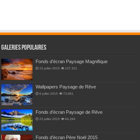
Galeries Populaires
Fonds d’écran Paysage Magnifique
23 juillet 2015
137,321
Wallpapers Paysage de Rêve
6 juillet 2015
73,861
Fonds d’écran Paysage de Rêve
23 juillet 2015
64,284
Fonds d’écran Père Noël 2015