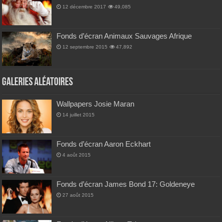
12 décembre 2017
49,085
Fonds d’écran Animaux Sauvages Afrique
12 septembre 2015
47,892
Galeries Aléatoires
Wallpapers Josie Maran
14 juillet 2015
Fonds d’écran Aaron Eckhart
4 août 2015
Fonds d’écran James Bond 17: Goldeneye
27 août 2015