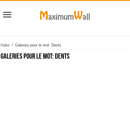
Index
/
Galeries pour le mot: Dents
Galeries pour le mot:
Dents