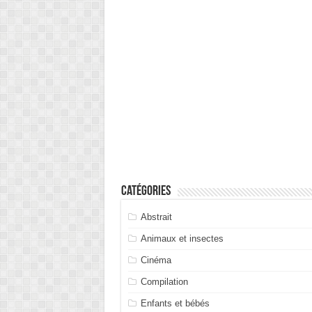
Catégories
Abstrait
Animaux et insectes
Cinéma
Compilation
Enfants et bébés