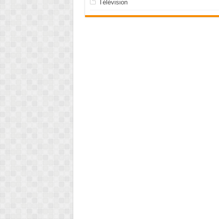
Télévision