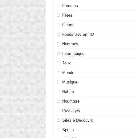
Femmes
Fêtes
Fleurs
Fonds d'écran HD
Hommes
Informatique
Jeux
Monde
Musique
Nature
Nourriture
Paysages
Sites à Découvrir
Sports