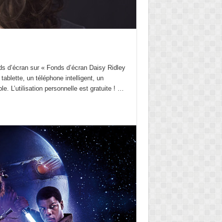
ds d’écran sur « Fonds d’écran Daisy Ridley
tablette, un téléphone intelligent, un
e. L’utilisation personnelle est gratuite ! …