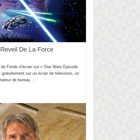
 Reveil De La Force
on de Fonds d’écran sur « Star Wars Episode
 gratuitement sur un écran de télévision, un
dinateur de bureau. …