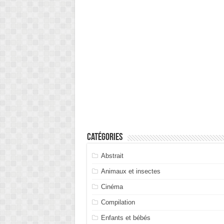
Catégories
Abstrait
Animaux et insectes
Cinéma
Compilation
Enfants et bébés