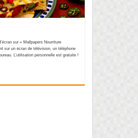
d’écran sur « Wallpapers Nourriture
nt sur un écran de télévision, un téléphone
ureau. L’utilisation personnelle est gratuite !