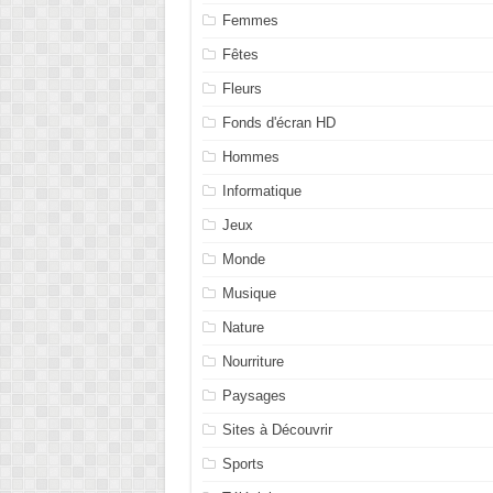
Femmes
Fêtes
Fleurs
Fonds d'écran HD
Hommes
Informatique
Jeux
Monde
Musique
Nature
Nourriture
Paysages
Sites à Découvrir
Sports