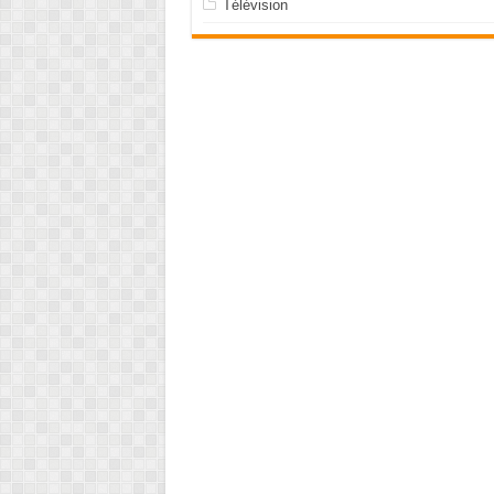
Télévision