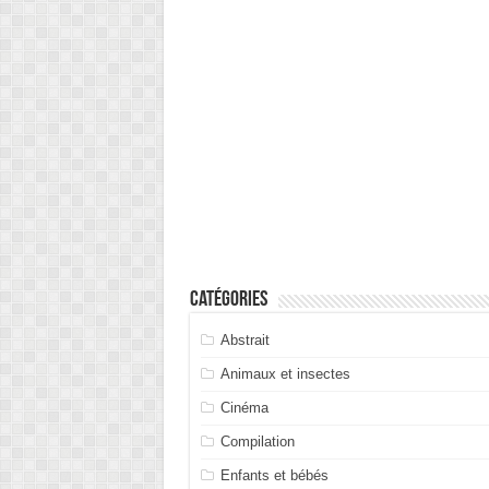
Catégories
Abstrait
Animaux et insectes
Cinéma
Compilation
Enfants et bébés