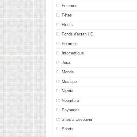
Femmes
Fêtes
Fleurs
Fonds d'écran HD
Hommes
Informatique
Jeux
Monde
Musique
Nature
Nourriture
Paysages
Sites à Découvrir
Sports