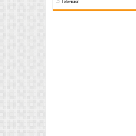
Télévision