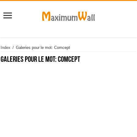
Index
/
Galeries pour le mot: Comcept
Galeries pour le mot:
Comcept