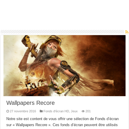
Wallpapers Recore
27 novembre 2016
Fonds d'écran HD
,
Jeux
201
Notre site est content de vous offrir une sélection de Fonds d’écran
sur « Wallpapers Recore ». Ces fonds d’écran peuvent être utilisés