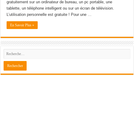
gratuitement sur un ordinateur de bureau, un pc portable, une
tablette, un téléphone intelligent ou sur un écran de télévision.
L’utilisation personnelle est gratuite ! Pour une …
En Savoir Plus »