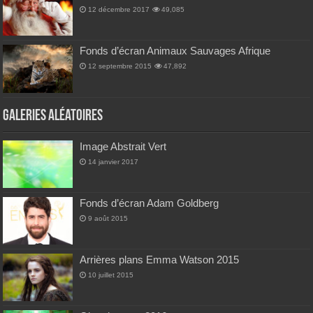
12 décembre 2017
49,085
Fonds d’écran Animaux Sauvages Afrique
12 septembre 2015
47,892
Galeries Aléatoires
Image Abstrait Vert
14 janvier 2017
Fonds d’écran Adam Goldberg
9 août 2015
Arrières plans Emma Watson 2015
10 juillet 2015