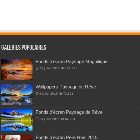
Galeries Populaires
Fonds d’écran Paysage Magnifique
23 juillet 2015
137,321
Wallpapers Paysage de Rêve
6 juillet 2015
73,861
Fonds d’écran Paysage de Rêve
23 juillet 2015
64,284
Fonds d’écran Père Noël 2015