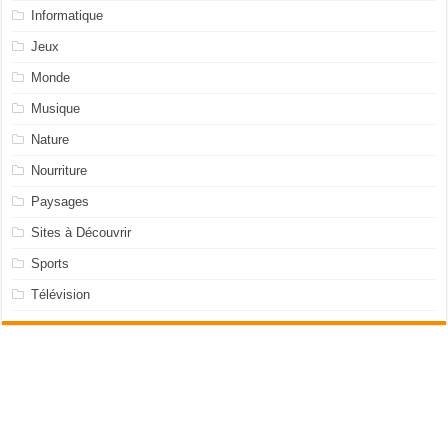
Informatique
Jeux
Monde
Musique
Nature
Nourriture
Paysages
Sites à Découvrir
Sports
Télévision