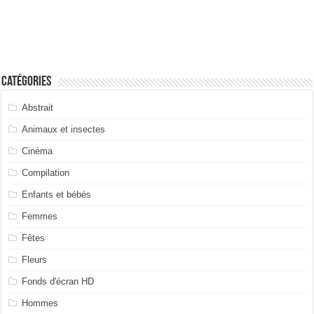
Catégories
Abstrait
Animaux et insectes
Cinéma
Compilation
Enfants et bébés
Femmes
Fêtes
Fleurs
Fonds d'écran HD
Hommes