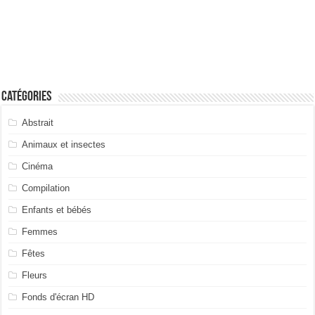
Catégories
Abstrait
Animaux et insectes
Cinéma
Compilation
Enfants et bébés
Femmes
Fêtes
Fleurs
Fonds d'écran HD