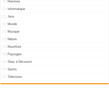
Hommes
Informatique
Jeux
Monde
Musique
Nature
Nourriture
Paysages
Sites à Découvrir
Sports
Télévision