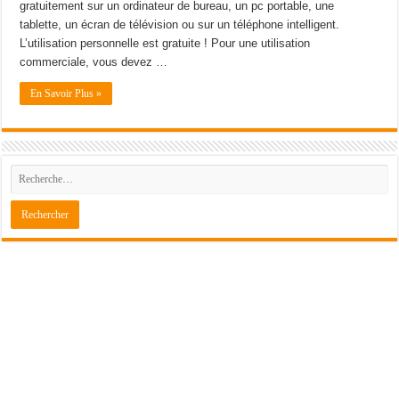
gratuitement sur un ordinateur de bureau, un pc portable, une
tablette, un écran de télévision ou sur un téléphone intelligent.
L’utilisation personnelle est gratuite ! Pour une utilisation
commerciale, vous devez …
En Savoir Plus »