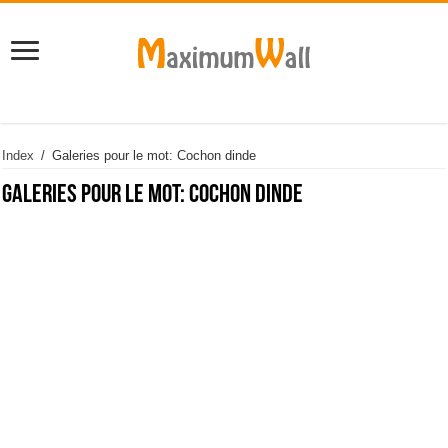
Index
/
Galeries pour le mot: Cochon dinde
Galeries pour le mot:
Cochon dinde