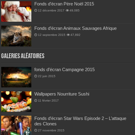
Fonds d’écran Père Noël 2015
12 décembre 2017
49,085
Fonds d’écran Animaux Sauvages Afrique
12 septembre 2015
47,892
Galeries Aléatoires
fonds d’écran Campagne 2015
22 juin 2015
Wallpapers Nourriture Sushi
11 février 2017
Fonds d’écran Star Wars Episode 2 – L’attaque
des Clones
27 novembre 2015