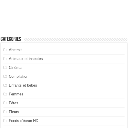
Catégories
Abstrait
Animaux et insectes
Cinéma
Compilation
Enfants et bébés
Femmes
Fêtes
Fleurs
Fonds d'écran HD