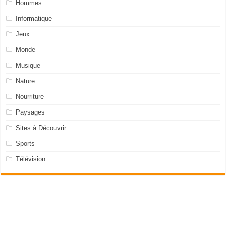
Hommes
Informatique
Jeux
Monde
Musique
Nature
Nourriture
Paysages
Sites à Découvrir
Sports
Télévision