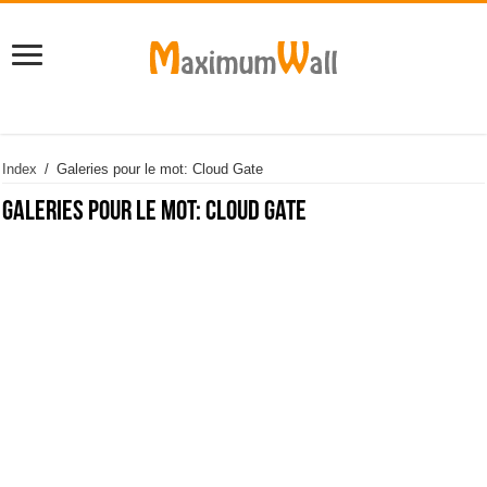
Index
/
Galeries pour le mot: Cloud Gate
Galeries pour le mot:
Cloud Gate