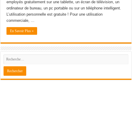
employés gratuitement sur une tablette, un écran de télévision, un
ordinateur de bureau, un pc portable ou sur un téléphone intelligent.
L’utilisation personnelle est gratuite ! Pour une utilisation
commerciale, …
En Savoir Plus »