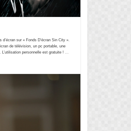
s d’écran sur « Fonds D’écran Sin City ».
ran de télévision, un pc portable, une
 L’utilisation personnelle est gratuite ! …