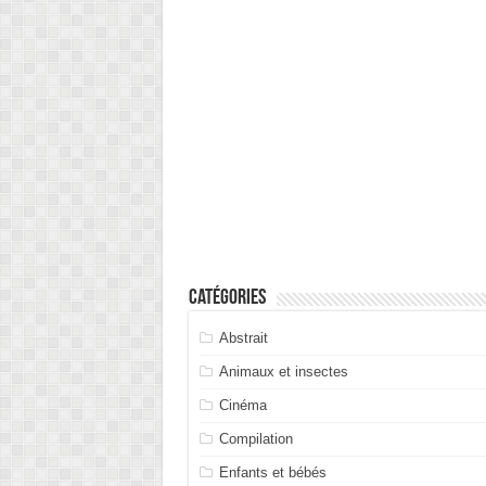
Catégories
Abstrait
Animaux et insectes
Cinéma
Compilation
Enfants et bébés