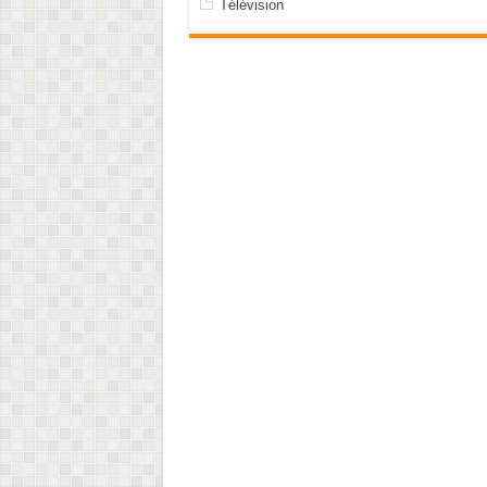
Télévision