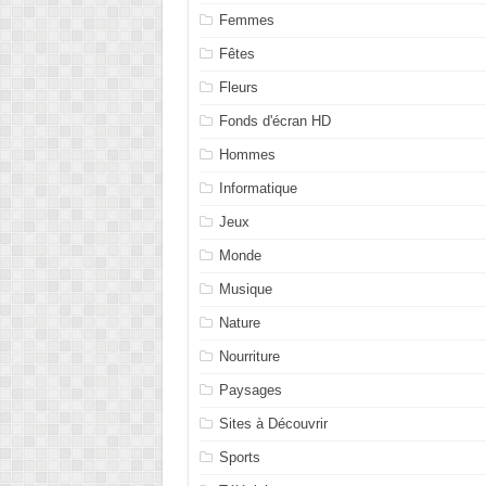
Femmes
Fêtes
Fleurs
Fonds d'écran HD
Hommes
Informatique
Jeux
Monde
Musique
Nature
Nourriture
Paysages
Sites à Découvrir
Sports