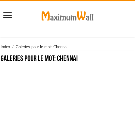
Index
/
Galeries pour le mot: Chennai
Galeries pour le mot:
Chennai