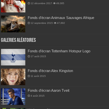
12 décembre 2017
49,085
Fonds d’écran Animaux Sauvages Afrique
12 septembre 2015
47,892
Galeries Aléatoires
Fonds d’écran Tottenham Hotspur Logo
17 août 2015
Fonds d’écran Alex Kingston
11 août 2015
Fonds d’écran Aaron Tveit
4 août 2015