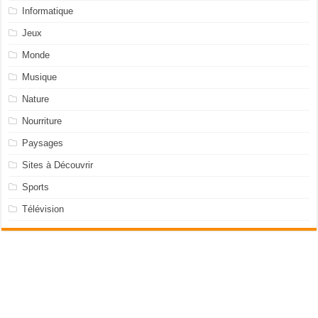
Informatique
Jeux
Monde
Musique
Nature
Nourriture
Paysages
Sites à Découvrir
Sports
Télévision