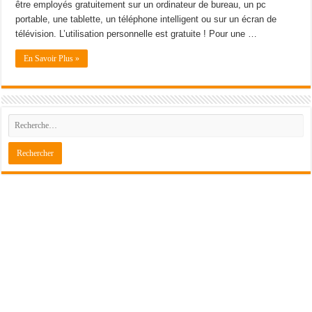
être employés gratuitement sur un ordinateur de bureau, un pc
portable, une tablette, un téléphone intelligent ou sur un écran de
télévision. L’utilisation personnelle est gratuite ! Pour une …
En Savoir Plus »