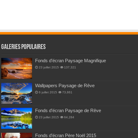
Galeries Populaires
Fonds d’écran Paysage Magnifique
23 juillet 2015
137,321
Wallpapers Paysage de Rêve
6 juillet 2015
73,861
Fonds d’écran Paysage de Rêve
23 juillet 2015
64,284
Fonds d’écran Père Noël 2015