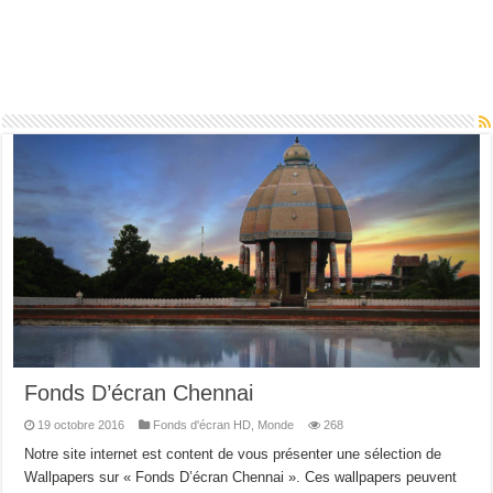
Fonds D’écran Chennai
19 octobre 2016
Fonds d'écran HD
,
Monde
268
Notre site internet est content de vous présenter une sélection de
Wallpapers sur « Fonds D’écran Chennai ». Ces wallpapers peuvent