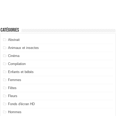
Catégories
Abstrait
Animaux et insectes
Cinéma
Compilation
Enfants et bébés
Femmes
Fêtes
Fleurs
Fonds d'écran HD
Hommes