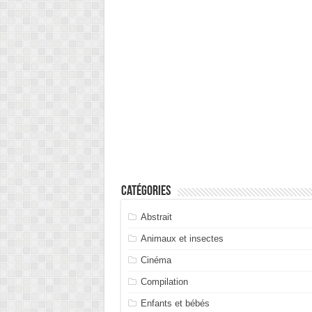
Catégories
Abstrait
Animaux et insectes
Cinéma
Compilation
Enfants et bébés