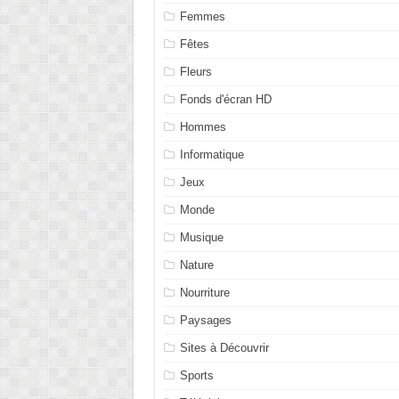
Femmes
Fêtes
Fleurs
Fonds d'écran HD
Hommes
Informatique
Jeux
Monde
Musique
Nature
Nourriture
Paysages
Sites à Découvrir
Sports