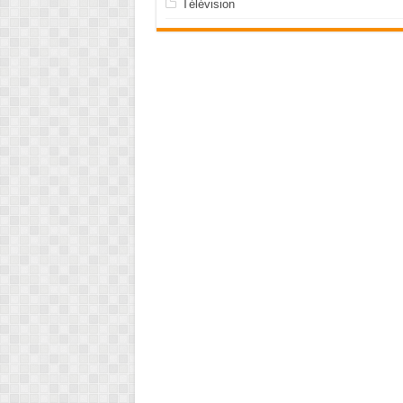
Télévision