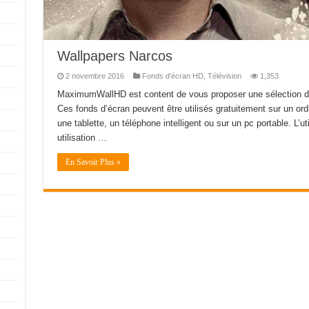
Wallpapers Narcos
2 novembre 2016
Fonds d'écran HD
,
Télévision
1,353
MaximumWallHD est content de vous proposer une sélection de
Ces fonds d’écran peuvent être utilisés gratuitement sur un ord
une tablette, un téléphone intelligent ou sur un pc portable. L’ut
utilisation …
En Savoir Plus »