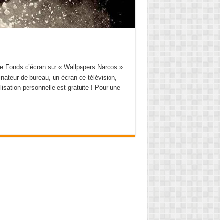
 Fonds d’écran sur « Wallpapers Narcos ».
inateur de bureau, un écran de télévision,
ilisation personnelle est gratuite ! Pour une