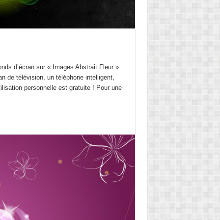
onds d’écran sur « Images Abstrait Fleur ».
 de télévision, un téléphone intelligent,
ilisation personnelle est gratuite ! Pour une