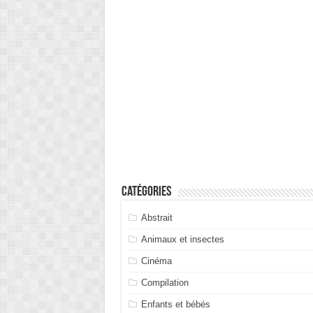
Catégories
Abstrait
Animaux et insectes
Cinéma
Compilation
Enfants et bébés