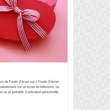
on de Fonds d’écran sur « Fonds D’écran
ratuitement sur un écran de télévision, un
r un pc portable. L’utilisation personnelle