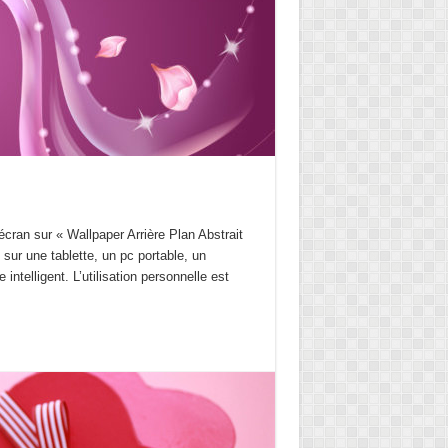
écran sur « Wallpaper Arrière Plan Abstrait
sur une tablette, un pc portable, un
intelligent. L’utilisation personnelle est