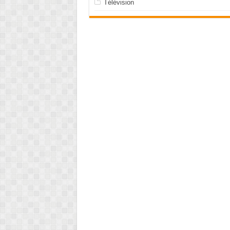
Télévision