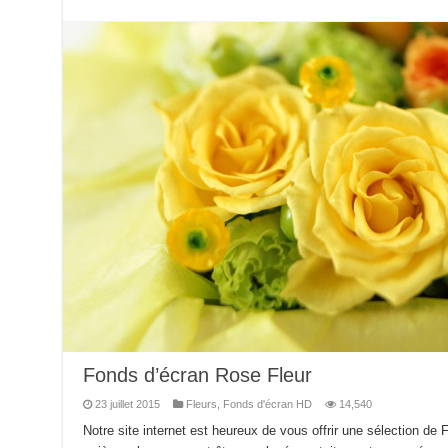
Fonds d’écran Rose Fleur
23 juillet 2015
Fleurs
,
Fonds d'écran HD
14,540
Notre site internet est heureux de vous offrir une sélection de