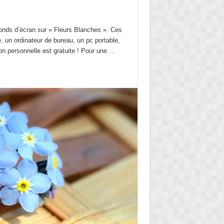
Fonds d’écran sur « Fleurs Blanches ». Ces
, un ordinateur de bureau, un pc portable,
tion personnelle est gratuite ! Pour une …