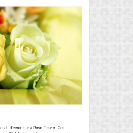
 Fonds d’écran sur « Rose Fleur ». Ces