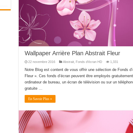
Wallpaper Arrière Plan Abstrait Fleur
22 novembre 2016
Abstrait
,
Fonds d'écran HD
1,331
Notre Blog est content de vous offrir une sélection de Fonds d’
Fleur ». Ces fonds d’écran peuvent être employés gratuitement 
ordinateur de bureau, un écran de télévision ou sur un téléphone 
gratuite …
En Savoir Plus »