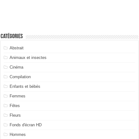
Catégories
Abstrait
Animaux et insectes
Cinéma
Compilation
Enfants et bébés
Femmes
Fêtes
Fleurs
Fonds d'écran HD
Hommes