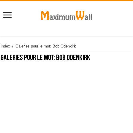
Index
/
Galeries pour le mot: Bob Odenkirk
Galeries pour le mot:
Bob Odenkirk