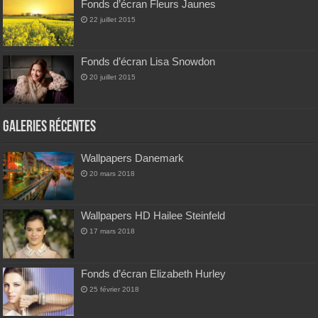
Fonds d’écran Fleurs Jaunes
22 juillet 2015
Fonds d’écran Lisa Snowdon
20 juillet 2015
Galeries Récentes
Wallpapers Danemark
20 mars 2018
Wallpapers HD Hailee Steinfeld
17 mars 2018
Fonds d’écran Elizabeth Hurley
25 février 2018