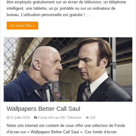
être employés gratuitement sur un écran de télévision, un téléphone
intelligent, une tablette, un pc portable ou sur un ordinateur de
bureau. L’utilisation personnelle est gratuite ! …
En Savoir Plus »
Wallpapers Better Call Saul
21 juillet 2016
Fonds d'écran HD
,
Télévision
228
Notre site internet est content de vous offrir une sélection de Fonds
d’écran sur « Wallpapers Better Call Saul ». Ces fonds d’écran