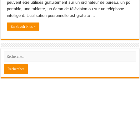
peuvent être utilisés gratuitement sur un ordinateur de bureau, un pc
portable, une tablette, un écran de télévision ou sur un téléphone
intelligent. L’utilisation personnelle est gratuite …
En Savoir Plus »