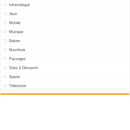
Informatique
Jeux
Monde
Musique
Nature
Nourriture
Paysages
Sites à Découvrir
Sports
Télévision