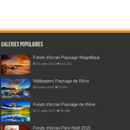
Galeries Populaires
Fonds d’écran Paysage Magnifique
23 juillet 2015
137,321
Wallpapers Paysage de Rêve
6 juillet 2015
73,861
Fonds d’écran Paysage de Rêve
23 juillet 2015
64,284
Fonds d’écran Père Noël 2015