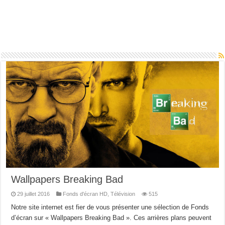
Wallpapers Breaking Bad
29 juillet 2016
Fonds d'écran HD
,
Télévision
515
Notre site internet est fier de vous présenter une sélection de Fonds
d’écran sur « Wallpapers Breaking Bad ». Ces arrières plans peuvent