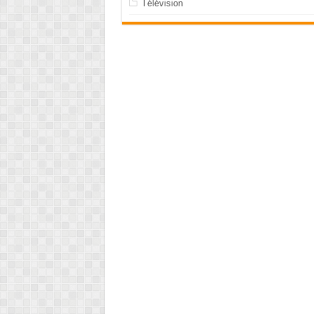
Télévision