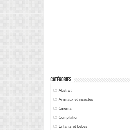
Catégories
Abstrait
Animaux et insectes
Cinéma
Compilation
Enfants et bébés