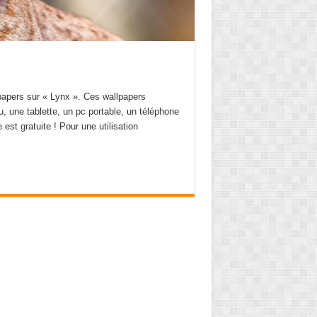
papers sur « Lynx ». Ces wallpapers
, une tablette, un pc portable, un téléphone
e est gratuite ! Pour une utilisation