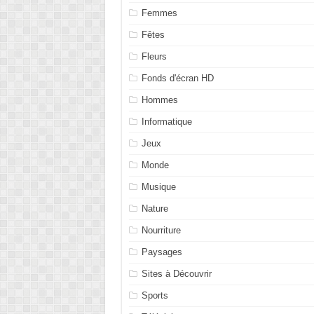
Femmes
Fêtes
Fleurs
Fonds d'écran HD
Hommes
Informatique
Jeux
Monde
Musique
Nature
Nourriture
Paysages
Sites à Découvrir
Sports