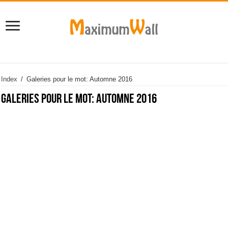
Index
/
Galeries pour le mot: Automne 2016
Galeries pour le mot:
Automne 2016