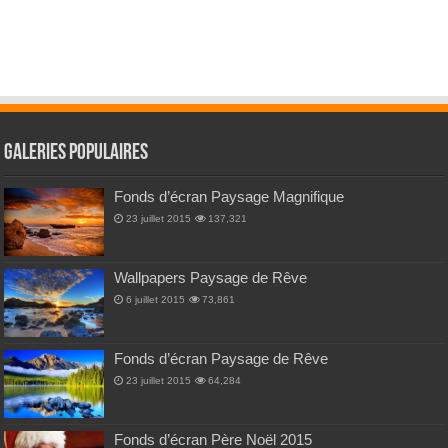
Galeries Populaires
Fonds d’écran Paysage Magnifique
23 juillet 2015
137,321
Wallpapers Paysage de Rêve
6 juillet 2015
73,861
Fonds d’écran Paysage de Rêve
23 juillet 2015
64,284
Fonds d’écran Père Noël 2015