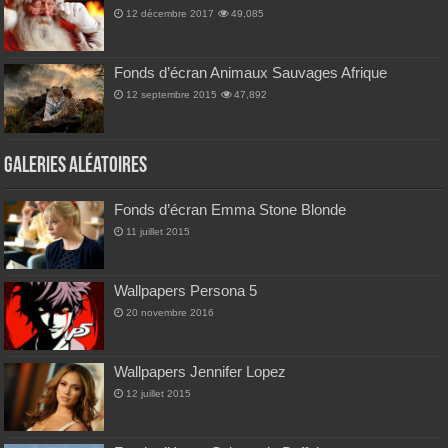
12 décembre 2017
49,085
Fonds d’écran Animaux Sauvages Afrique
12 septembre 2015
47,892
Galeries Aléatoires
Fonds d’écran Emma Stone Blonde
11 juillet 2015
Wallpapers Persona 5
20 novembre 2016
Wallpapers Jennifer Lopez
12 juillet 2015