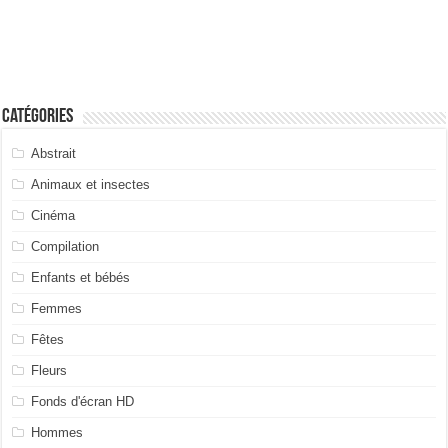
Catégories
Abstrait
Animaux et insectes
Cinéma
Compilation
Enfants et bébés
Femmes
Fêtes
Fleurs
Fonds d'écran HD
Hommes