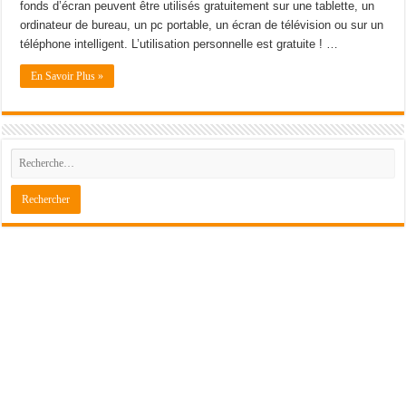
fonds d’écran peuvent être utilisés gratuitement sur une tablette, un
ordinateur de bureau, un pc portable, un écran de télévision ou sur un
téléphone intelligent. L’utilisation personnelle est gratuite ! …
En Savoir Plus »