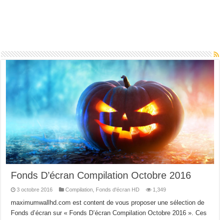
Fonds D’écran Compilation Octobre 2016
3 octobre 2016
Compilation
,
Fonds d'écran HD
1,349
maximumwallhd.com est content de vous proposer une sélection de
Fonds d’écran sur « Fonds D’écran Compilation Octobre 2016 ». Ces