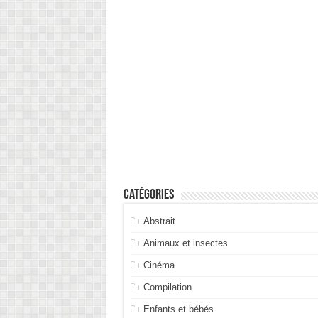
Catégories
Abstrait
Animaux et insectes
Cinéma
Compilation
Enfants et bébés