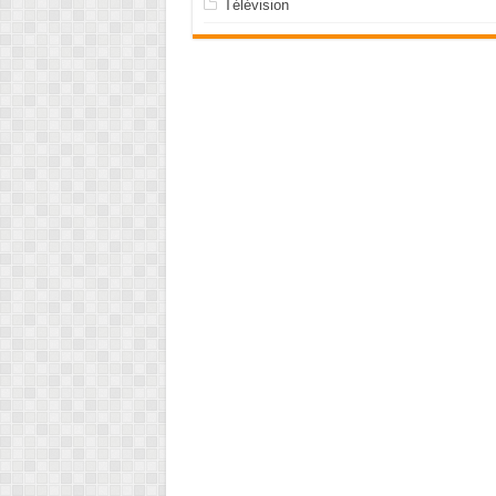
Télévision