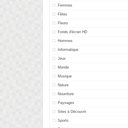
Femmes
Fêtes
Fleurs
Fonds d'écran HD
Hommes
Informatique
Jeux
Monde
Musique
Nature
Nourriture
Paysages
Sites à Découvrir
Sports