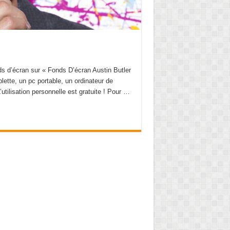
ds d’écran sur « Fonds D’écran Austin Butler
lette, un pc portable, un ordinateur de
’utilisation personnelle est gratuite ! Pour …