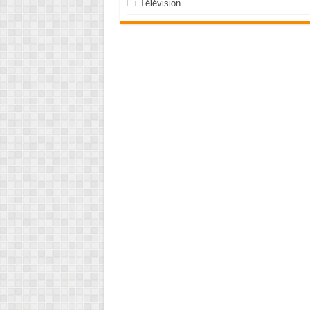
Télévision