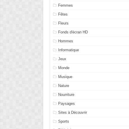
Femmes
Fêtes
Fleurs
Fonds d'écran HD
Hommes
Informatique
Jeux
Monde
Musique
Nature
Nourriture
Paysages
Sites à Découvrir
Sports