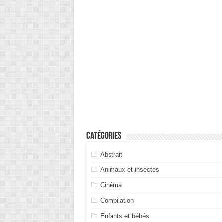
Catégories
Abstrait
Animaux et insectes
Cinéma
Compilation
Enfants et bébés