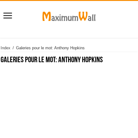
Index
/
Galeries pour le mot: Anthony Hopkins
Galeries pour le mot:
Anthony Hopkins