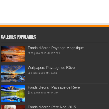
Galeries Populaires
Fonds d’écran Paysage Magnifique
23 juillet 2015
137,321
Wallpapers Paysage de Rêve
6 juillet 2015
73,861
Fonds d’écran Paysage de Rêve
23 juillet 2015
64,284
Fonds d’écran Père Noël 2015