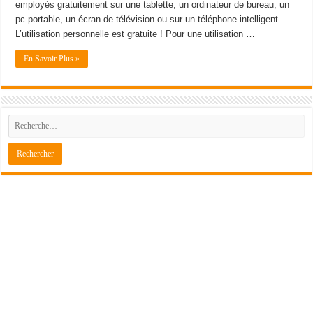
employés gratuitement sur une tablette, un ordinateur de bureau, un
pc portable, un écran de télévision ou sur un téléphone intelligent.
L’utilisation personnelle est gratuite ! Pour une utilisation …
En Savoir Plus »