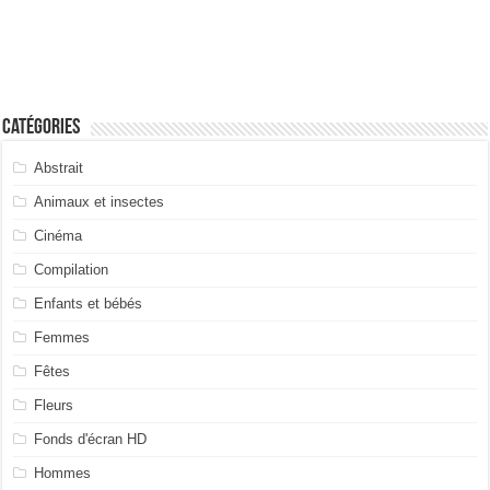
Catégories
Abstrait
Animaux et insectes
Cinéma
Compilation
Enfants et bébés
Femmes
Fêtes
Fleurs
Fonds d'écran HD
Hommes