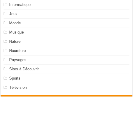
Informatique
Jeux
Monde
Musique
Nature
Nourriture
Paysages
Sites à Découvrir
Sports
Télévision