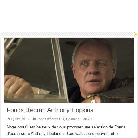
Fonds d’écran Anthony Hopkins
7 juillet 2015
Fonds d'écran HD
,
Hommes
288
Notre portail est heureux de vous proposer une sélection de Fonds
d’écran sur « Anthony Hopkins ». Ces wallpapers peuvent être