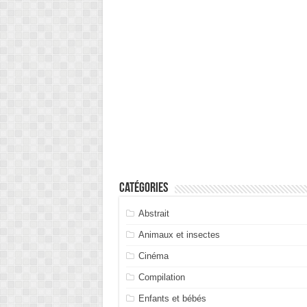
Catégories
Abstrait
Animaux et insectes
Cinéma
Compilation
Enfants et bébés