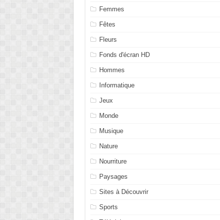
Femmes
Fêtes
Fleurs
Fonds d'écran HD
Hommes
Informatique
Jeux
Monde
Musique
Nature
Nourriture
Paysages
Sites à Découvrir
Sports