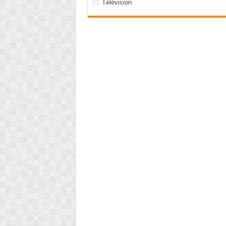
Télévision