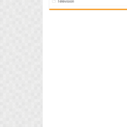
Télévision