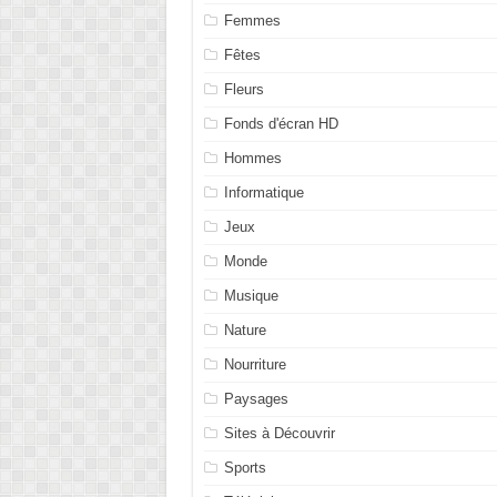
Femmes
Fêtes
Fleurs
Fonds d'écran HD
Hommes
Informatique
Jeux
Monde
Musique
Nature
Nourriture
Paysages
Sites à Découvrir
Sports