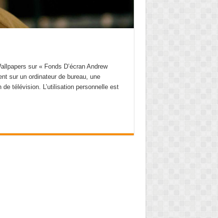
allpapers sur « Fonds D’écran Andrew
nt sur un ordinateur de bureau, une
 de télévision. L’utilisation personnelle est