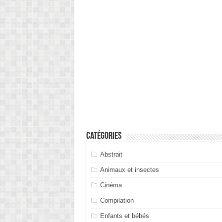
Catégories
Abstrait
Animaux et insectes
Cinéma
Compilation
Enfants et bébés