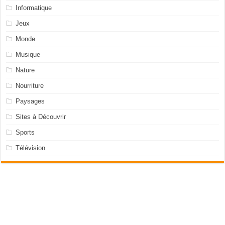
Informatique
Jeux
Monde
Musique
Nature
Nourriture
Paysages
Sites à Découvrir
Sports
Télévision