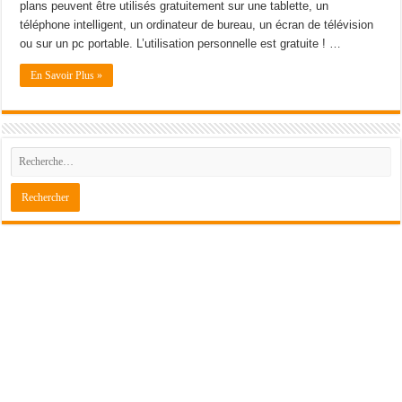
plans peuvent être utilisés gratuitement sur une tablette, un
téléphone intelligent, un ordinateur de bureau, un écran de télévision
ou sur un pc portable. L’utilisation personnelle est gratuite ! …
En Savoir Plus »