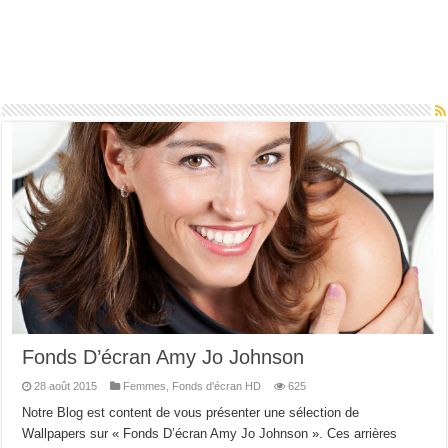
Fonds D’écran Amy Jo Johnson
28 août 2015
Femmes
,
Fonds d'écran HD
625
Notre Blog est content de vous présenter une sélection de
Wallpapers sur « Fonds D’écran Amy Jo Johnson ». Ces arrières