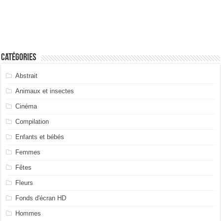
Catégories
Abstrait
Animaux et insectes
Cinéma
Compilation
Enfants et bébés
Femmes
Fêtes
Fleurs
Fonds d'écran HD
Hommes