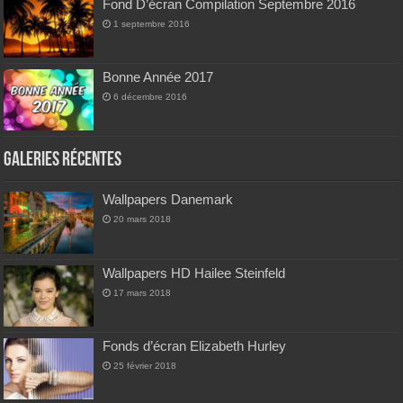
Fond D’écran Compilation Septembre 2016
1 septembre 2016
Bonne Année 2017
6 décembre 2016
Galeries Récentes
Wallpapers Danemark
20 mars 2018
Wallpapers HD Hailee Steinfeld
17 mars 2018
Fonds d’écran Elizabeth Hurley
25 février 2018