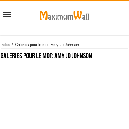
Index
/
Galeries pour le mot: Amy Jo Johnson
Galeries pour le mot:
Amy Jo Johnson