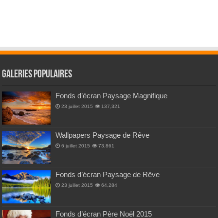
Galeries Populaires
Fonds d’écran Paysage Magnifique
23 juillet 2015
137,321
Wallpapers Paysage de Rêve
6 juillet 2015
73,861
Fonds d’écran Paysage de Rêve
23 juillet 2015
64,284
Fonds d’écran Père Noël 2015