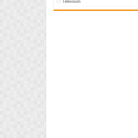
Télévision