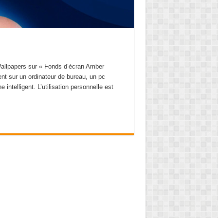
 Wallpapers sur « Fonds d’écran Amber
nt sur un ordinateur de bureau, un pc
 intelligent. L’utilisation personnelle est