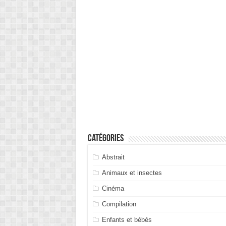
Catégories
Abstrait
Animaux et insectes
Cinéma
Compilation
Enfants et bébés