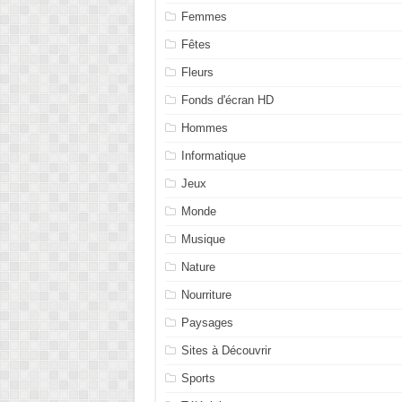
Femmes
Fêtes
Fleurs
Fonds d'écran HD
Hommes
Informatique
Jeux
Monde
Musique
Nature
Nourriture
Paysages
Sites à Découvrir
Sports