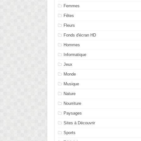
Femmes
Fêtes
Fleurs
Fonds d'écran HD
Hommes
Informatique
Jeux
Monde
Musique
Nature
Nourriture
Paysages
Sites à Découvrir
Sports