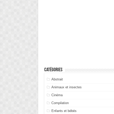
Catégories
Abstrait
Animaux et insectes
Cinéma
Compilation
Enfants et bébés