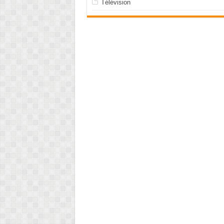
Télévision