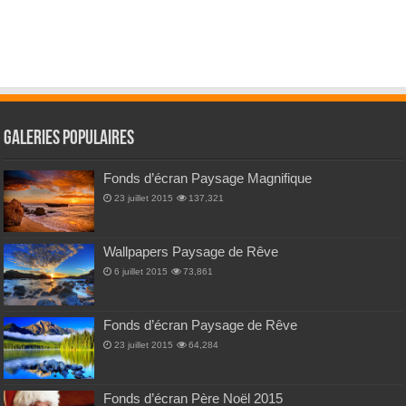
Galeries Populaires
Fonds d’écran Paysage Magnifique
23 juillet 2015
137,321
Wallpapers Paysage de Rêve
6 juillet 2015
73,861
Fonds d’écran Paysage de Rêve
23 juillet 2015
64,284
Fonds d’écran Père Noël 2015