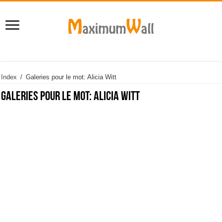
Index
/
Galeries pour le mot: Alicia Witt
Galeries pour le mot:
Alicia Witt