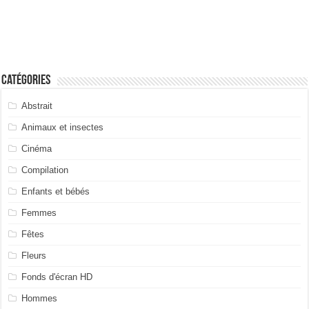
Catégories
Abstrait
Animaux et insectes
Cinéma
Compilation
Enfants et bébés
Femmes
Fêtes
Fleurs
Fonds d'écran HD
Hommes