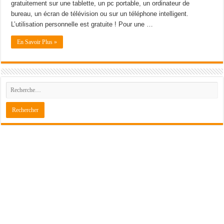
gratuitement sur une tablette, un pc portable, un ordinateur de
bureau, un écran de télévision ou sur un téléphone intelligent.
L’utilisation personnelle est gratuite ! Pour une …
En Savoir Plus »