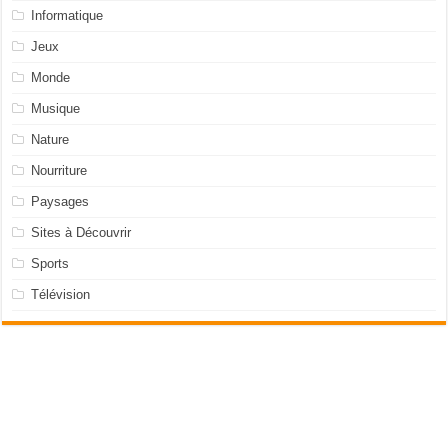
Informatique
Jeux
Monde
Musique
Nature
Nourriture
Paysages
Sites à Découvrir
Sports
Télévision