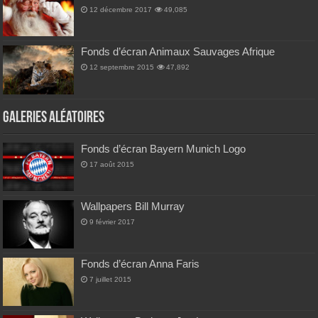
12 décembre 2017
49,085
Fonds d’écran Animaux Sauvages Afrique
12 septembre 2015
47,892
Galeries Aléatoires
Fonds d’écran Bayern Munich Logo
17 août 2015
Wallpapers Bill Murray
9 février 2017
Fonds d’écran Anna Faris
7 juillet 2015