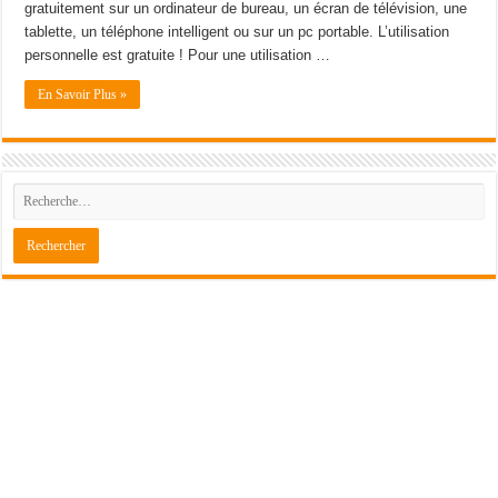
gratuitement sur un ordinateur de bureau, un écran de télévision, une
tablette, un téléphone intelligent ou sur un pc portable. L’utilisation
personnelle est gratuite ! Pour une utilisation …
En Savoir Plus »