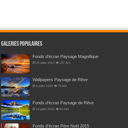
Galeries Populaires
Fonds d’écran Paysage Magnifique
23 juillet 2015
137,321
Wallpapers Paysage de Rêve
6 juillet 2015
73,861
Fonds d’écran Paysage de Rêve
23 juillet 2015
64,284
Fonds d’écran Père Noël 2015