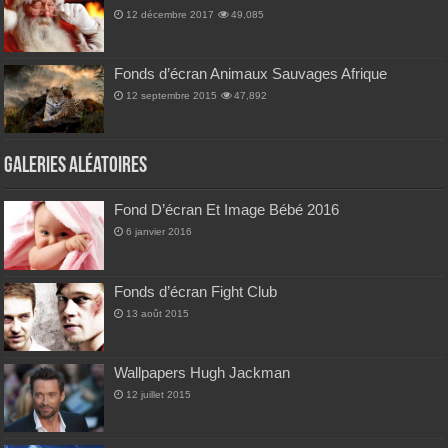
12 décembre 2017
49,085
Fonds d’écran Animaux Sauvages Afrique
12 septembre 2015
47,892
Galeries Aléatoires
Fond D’écran Et Image Bébé 2016
6 janvier 2016
Fonds d’écran Fight Club
13 août 2015
Wallpapers Hugh Jackman
12 juillet 2015