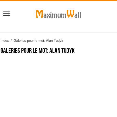
Index
/
Galeries pour le mot: Alan Tudyk
Galeries pour le mot:
Alan Tudyk