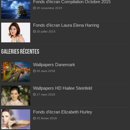
Fonds d’écran Compilation Octobre 2015
20 novembre 2015
Fonds d’écran Laura Elena Harring
20 juillet 2015
Galeries Récentes
Wallpapers Danemark
20 mars 2018
Wallpapers HD Hailee Steinfeld
17 mars 2018
Fonds d’écran Elizabeth Hurley
25 février 2018