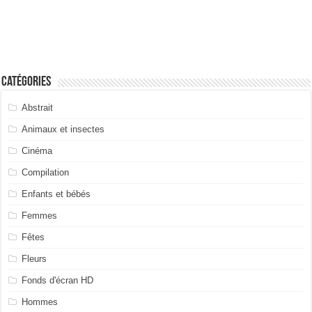
Catégories
Abstrait
Animaux et insectes
Cinéma
Compilation
Enfants et bébés
Femmes
Fêtes
Fleurs
Fonds d'écran HD
Hommes