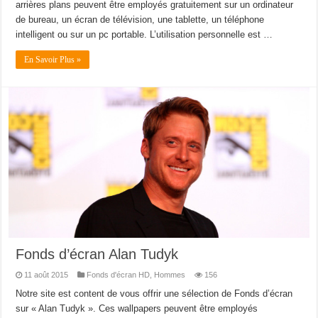
arrières plans peuvent être employés gratuitement sur un ordinateur
de bureau, un écran de télévision, une tablette, un téléphone
intelligent ou sur un pc portable. L’utilisation personnelle est …
En Savoir Plus »
Fonds d’écran Alan Tudyk
11 août 2015
Fonds d'écran HD
,
Hommes
156
Notre site est content de vous offrir une sélection de Fonds d’écran
sur « Alan Tudyk ». Ces wallpapers peuvent être employés