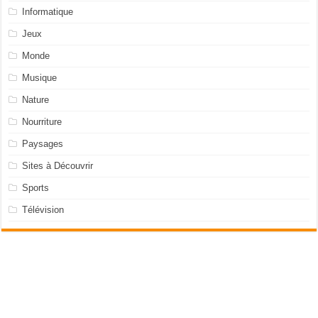
Informatique
Jeux
Monde
Musique
Nature
Nourriture
Paysages
Sites à Découvrir
Sports
Télévision