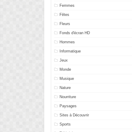
Femmes
Fêtes
Fleurs
Fonds d'écran HD
Hommes
Informatique
Jeux
Monde
Musique
Nature
Nourriture
Paysages
Sites à Découvrir
Sports