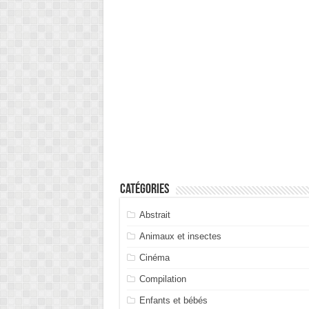
Catégories
Abstrait
Animaux et insectes
Cinéma
Compilation
Enfants et bébés