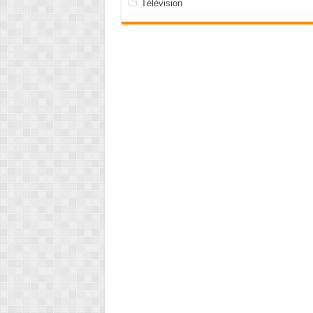
Télévision