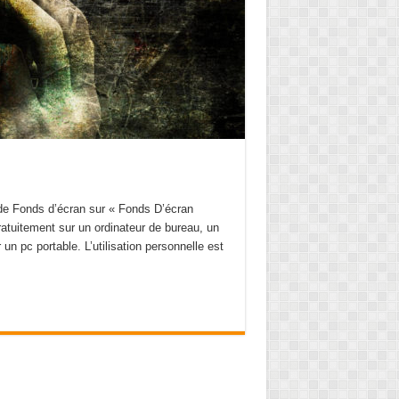
 de Fonds d’écran sur « Fonds D’écran
ratuitement sur un ordinateur de bureau, un
 un pc portable. L’utilisation personnelle est