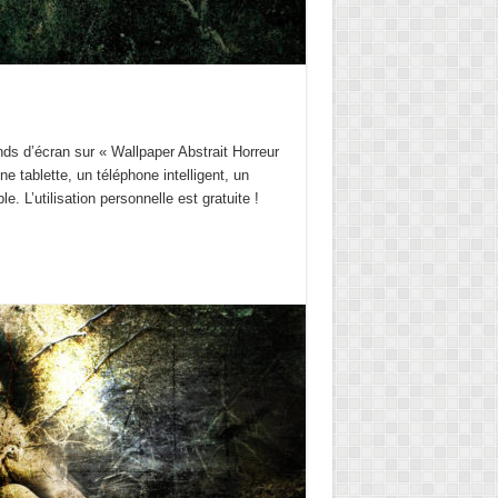
nds d’écran sur « Wallpaper Abstrait Horreur
 tablette, un téléphone intelligent, un
. L’utilisation personnelle est gratuite !