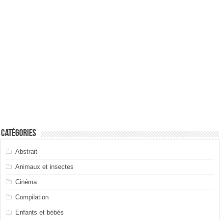
Catégories
Abstrait
Animaux et insectes
Cinéma
Compilation
Enfants et bébés