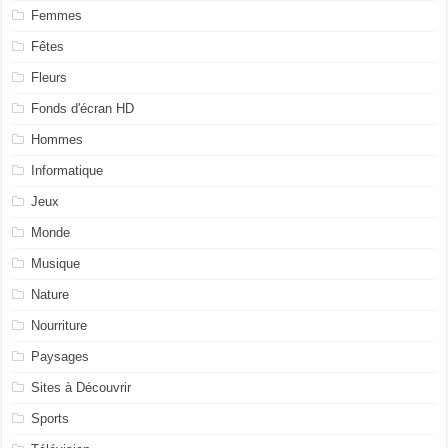
Femmes
Fêtes
Fleurs
Fonds d'écran HD
Hommes
Informatique
Jeux
Monde
Musique
Nature
Nourriture
Paysages
Sites à Découvrir
Sports