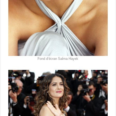
Fond d’écran Salma Hayek