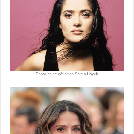
Photo haute définition Salma Hayek