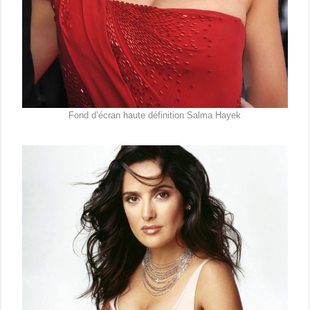
Fond d’écran haute définition Salma Hayek