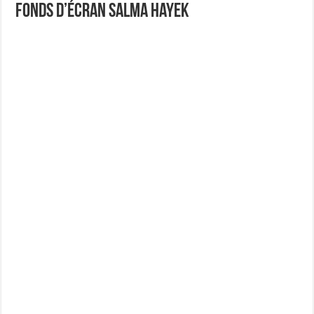
Fonds d’écran Salma Hayek