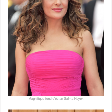
Magnifique fond d’écran Salma Hayek