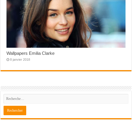
Wallpapers Emilia Clarke
8 janvier 2018