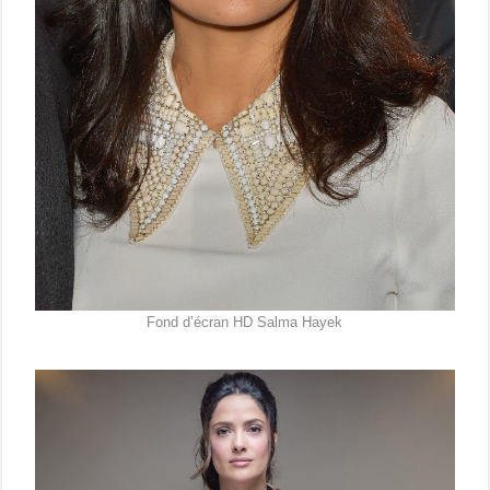
Fond d’écran HD Salma Hayek