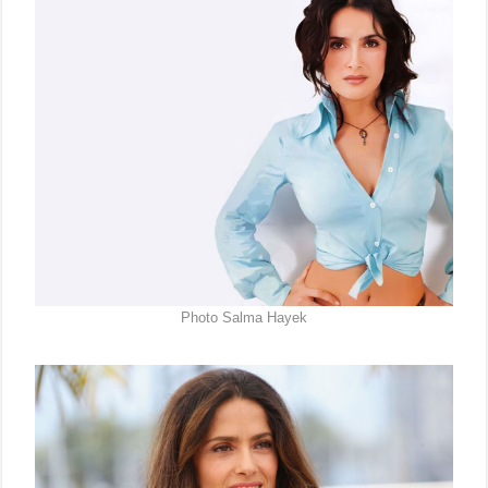
Photo Salma Hayek