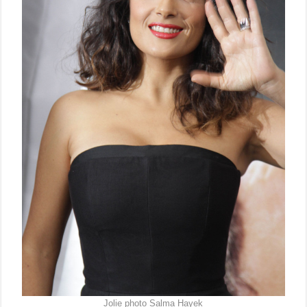
Jolie photo Salma Hayek