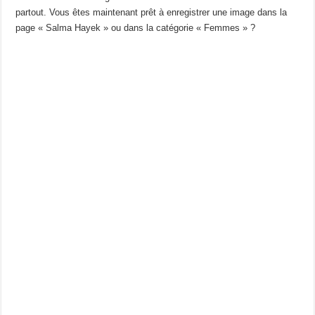
partout. Vous êtes maintenant prêt à enregistrer une image dans la
page « Salma Hayek » ou dans la catégorie « Femmes » ?