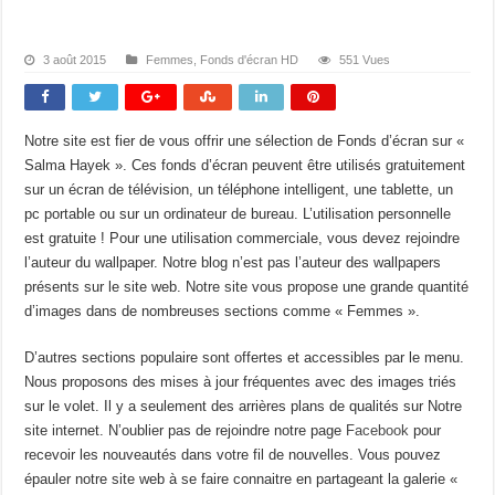
3 août 2015
Femmes
,
Fonds d'écran HD
551 Vues
Notre site est fier de vous offrir une sélection de Fonds d’écran sur «
Salma Hayek ». Ces fonds d’écran peuvent être utilisés gratuitement
sur un écran de télévision, un téléphone intelligent, une tablette, un
pc portable ou sur un ordinateur de bureau. L’utilisation personnelle
est gratuite ! Pour une utilisation commerciale, vous devez rejoindre
l’auteur du wallpaper. Notre blog n’est pas l’auteur des wallpapers
présents sur le site web. Notre site vous propose une grande quantité
d’images dans de nombreuses sections comme « Femmes ».
D’autres sections populaire sont offertes et accessibles par le menu.
Nous proposons des mises à jour fréquentes avec des images triés
sur le volet. Il y a seulement des arrières plans de qualités sur Notre
site internet. N’oublier pas de rejoindre notre page
Facebook
pour
recevoir les nouveautés dans votre fil de nouvelles. Vous pouvez
épauler notre site web à se faire connaitre en partageant la galerie «