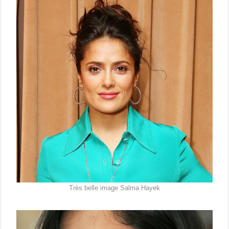
Très belle image Salma Hayek