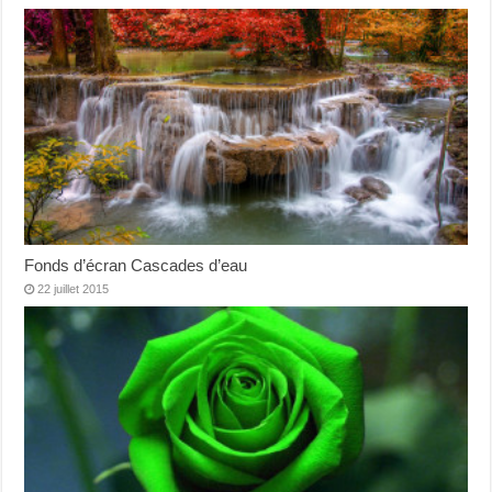
Fonds d’écran Cascades d’eau
22 juillet 2015