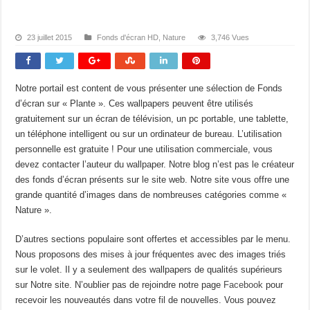
23 juillet 2015
Fonds d'écran HD
,
Nature
3,746 Vues
Notre portail est content de vous présenter une sélection de Fonds
d’écran sur « Plante ». Ces wallpapers peuvent être utilisés
gratuitement sur un écran de télévision, un pc portable, une tablette,
un téléphone intelligent ou sur un ordinateur de bureau. L’utilisation
personnelle est gratuite ! Pour une utilisation commerciale, vous
devez contacter l’auteur du wallpaper. Notre blog n’est pas le créateur
des fonds d’écran présents sur le site web. Notre site vous offre une
grande quantité d’images dans de nombreuses catégories comme «
Nature ».
D’autres sections populaire sont offertes et accessibles par le menu.
Nous proposons des mises à jour fréquentes avec des images triés
sur le volet. Il y a seulement des wallpapers de qualités supérieurs
sur Notre site. N’oublier pas de rejoindre notre page
Facebook
pour
recevoir les nouveautés dans votre fil de nouvelles. Vous pouvez