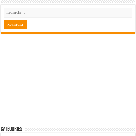
Catégories