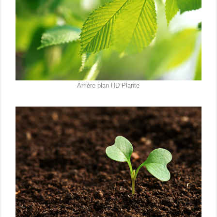
Arrière plan HD Plante