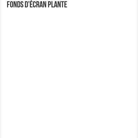
Fonds d’écran Plante