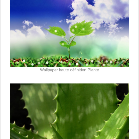
Wallpaper haute définition Plante