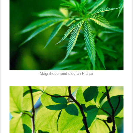
Magnifique fond d’écran Plante