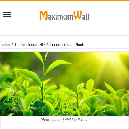
Index
/
Fonds d'écran HD
/
Fonds d’écran Plante
Photo haute définition Plante