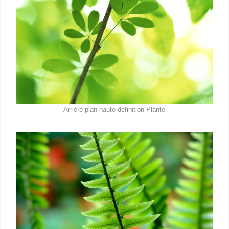
Arrière plan haute définition Plante