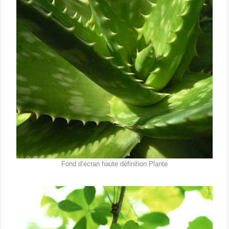
Fond d’écran haute définition Plante