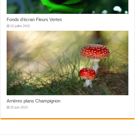
Fonds d’écran Fleurs Vertes
22 juillet 2015
Arrières plans Champignon
25 juin 2015