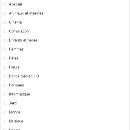
Abstrait
Animaux et insectes
Cinéma
Compilation
Enfants et bébés
Femmes
Fêtes
Fleurs
Fonds d'écran HD
Hommes
Informatique
Jeux
Monde
Musique