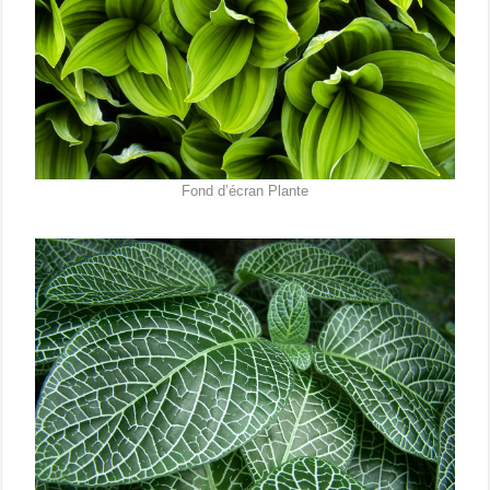
Fond d’écran Plante