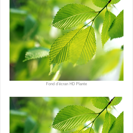
Fond d’écran HD Plante