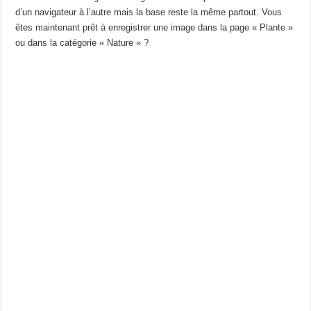
d’un navigateur à l’autre mais la base reste la même partout. Vous
êtes maintenant prêt à enregistrer une image dans la page « Plante »
ou dans la catégorie « Nature » ?