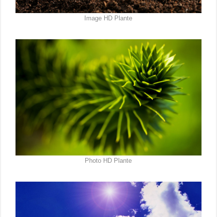
Image HD Plante
Photo HD Plante