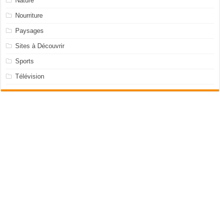
Nature
Nourriture
Paysages
Sites à Découvrir
Sports
Télévision