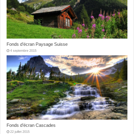
Fonds d’écran Paysage Suisse
4 septembre 2015
Fonds d’écran Cascades
22 juillet 2015