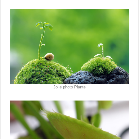
Jolie photo Plante