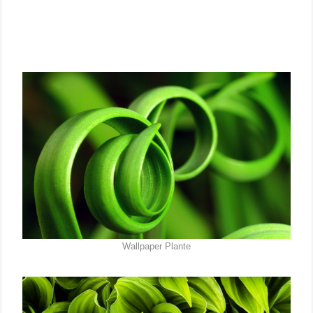
Wallpaper Plante