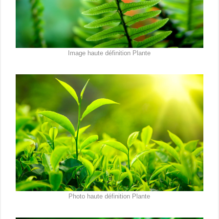
Image haute définition Plante
Photo haute définition Plante