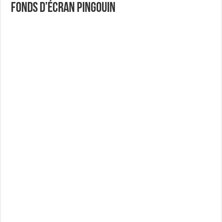
Fonds d’écran Pingouin