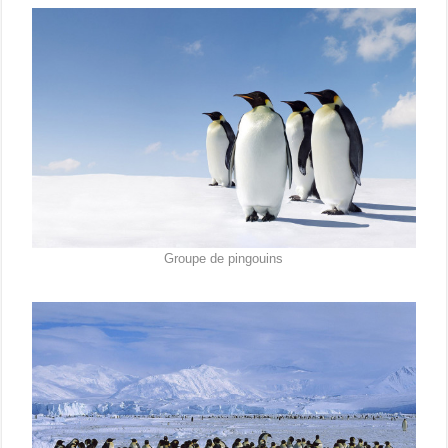
Groupe de pingouins