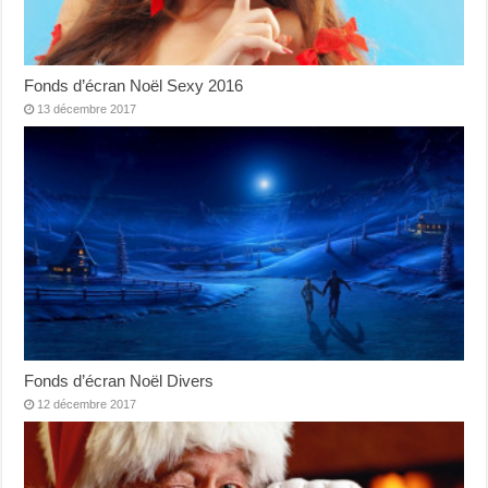
Fonds d’écran Noël Sexy 2016
13 décembre 2017
Fonds d’écran Noël Divers
12 décembre 2017