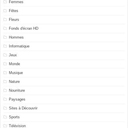
Femmes
Fêtes
Fleurs
Fonds d'écran HD
Hommes
Informatique
Jeux
Monde
Musique
Nature
Nourriture
Paysages
Sites à Découvrir
Sports
Télévision