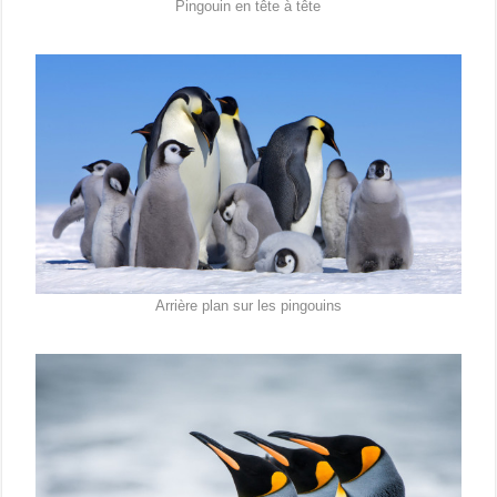
Pingouin en tête à tête
Arrière plan sur les pingouins