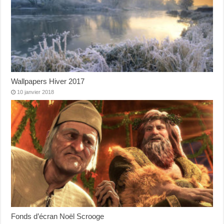
Wallpapers Hiver 2017
10 janvier 2018
Fonds d’écran Noël Scrooge