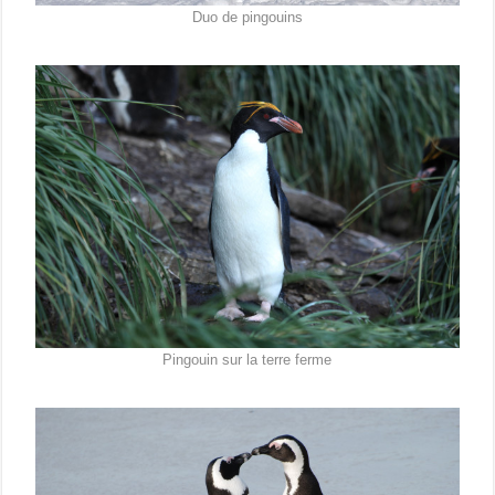
Duo de pingouins
Pingouin sur la terre ferme