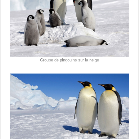
Groupe de pingouins sur la neige