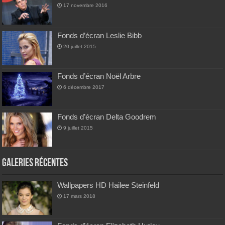
17 novembre 2016
Fonds d’écran Leslie Bibb
20 juillet 2015
Fonds d’écran Noël Arbre
6 décembre 2017
Fonds d’écran Delta Goodrem
9 juillet 2015
Galeries Récentes
Wallpapers HD Hailee Steinfeld
17 mars 2018