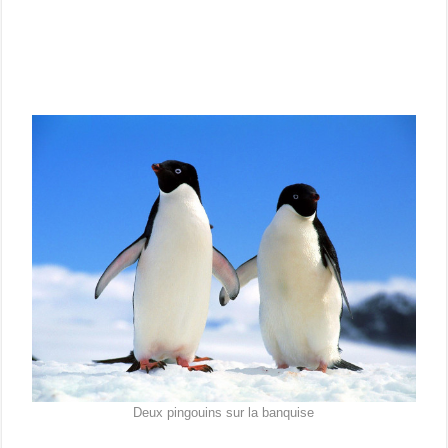
Deux pingouins sur la banquise