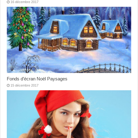
16 décembre 2017
Fonds d’écran Noël Paysages
15 décembre 2017