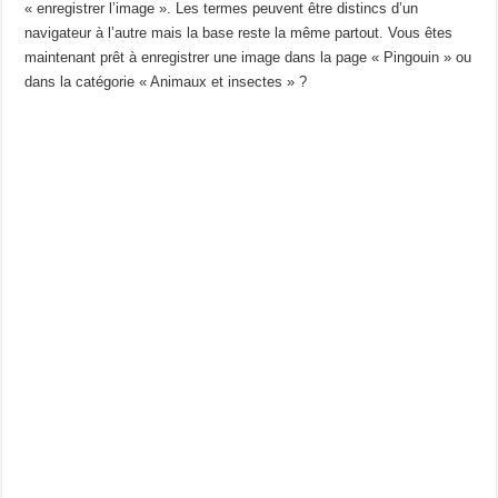
« enregistrer l’image ». Les termes peuvent être distincs d’un
navigateur à l’autre mais la base reste la même partout. Vous êtes
maintenant prêt à enregistrer une image dans la page « Pingouin » ou
dans la catégorie « Animaux et insectes » ?