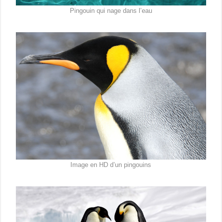
Pingouin qui nage dans l’eau
Image en HD d’un pingouins