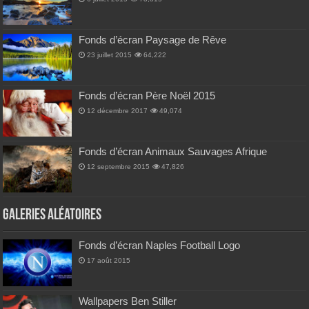
Fonds d’écran Paysage de Rêve
23 juillet 2015
64,222
Fonds d’écran Père Noël 2015
12 décembre 2017
49,074
Fonds d’écran Animaux Sauvages Afrique
12 septembre 2015
47,826
Galeries Aléatoires
Fonds d’écran Naples Football Logo
17 août 2015
Wallpapers Ben Stiller