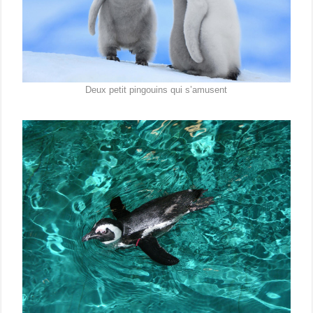
Deux petit pingouins qui s’amusent