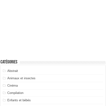
Catégories
Abstrait
Animaux et insectes
Cinéma
Compilation
Enfants et bébés