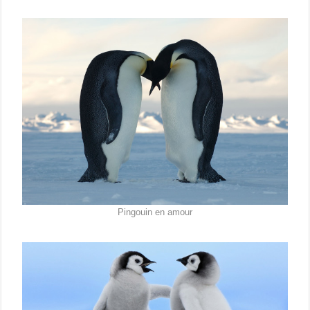
Pingouin en amour