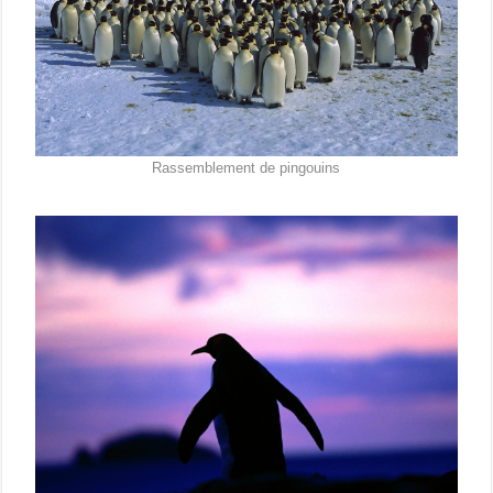
Rassemblement de pingouins