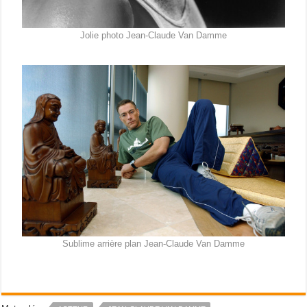
Jolie photo Jean-Claude Van Damme
Sublime arrière plan Jean-Claude Van Damme