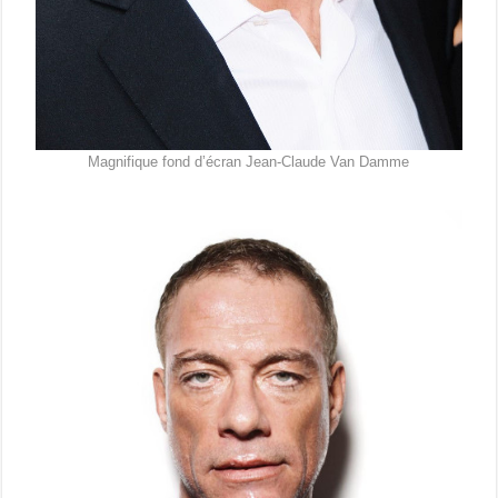
Magnifique fond d’écran Jean-Claude Van Damme