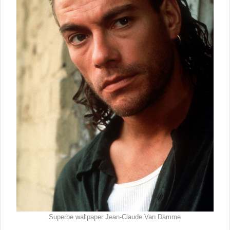
Superbe wallpaper Jean-Claude Van Damme