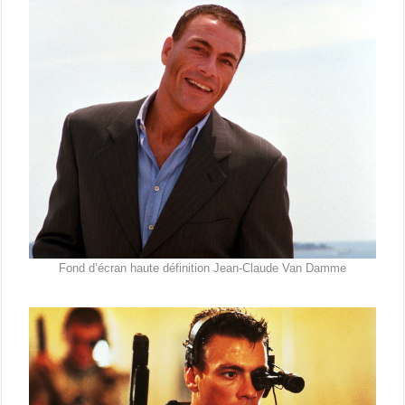
Fond d’écran haute définition Jean-Claude Van Damme