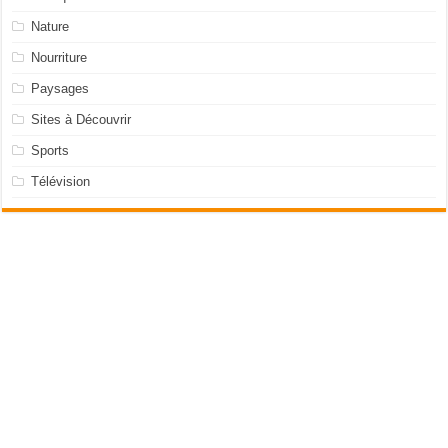
Nature
Nourriture
Paysages
Sites à Découvrir
Sports
Télévision