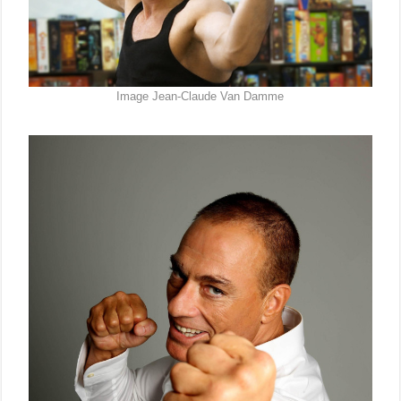
Image Jean-Claude Van Damme