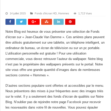
14 juillet 2015
Fonds d'écran HD
,
Hommes
1,713 Vues
Notre Blog est heureux de vous présenter une sélection de Fonds
d’écran sur « Jean-Claude Van Damme ». Ces arrières plans peuvent
être utilisés gratuitement sur une tablette, un téléphone intelligent, un
ordinateur de bureau, un écran de télévision ou sur un pc portable.
L’utilisation personnelle est gratuite ! Pour une utilisation
commerciale, vous devez retrouver l’auteur du wallpaper. Notre blog
n’est pas le propriétaire des wallpapers présents sur le portail. Notre
site vous offre une grande quantité d’images dans de nombreuses
sections comme « Hommes ».
D’autres sections populaire sont offertes et accessibles par le menu.
Nous présentons des mises à jour fréquentes avec des images triés
sur le volet. Il y a seulement des fonds d’écran de qualités sur Notre
Blog. N’oublier pas de rejoindre notre page
Facebook
pour recevoir
les nouveautés dans votre fil de nouvelles. Vous pouvez épauler