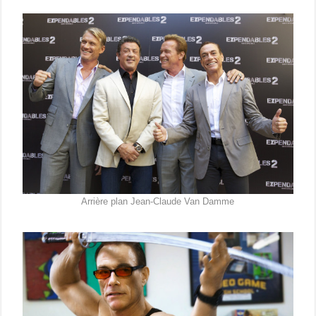
Arrière plan Jean-Claude Van Damme