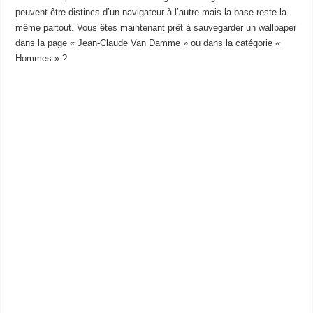
peuvent être distincs d’un navigateur à l’autre mais la base reste la
même partout. Vous êtes maintenant prêt à sauvegarder un wallpaper
dans la page « Jean-Claude Van Damme » ou dans la catégorie «
Hommes » ?