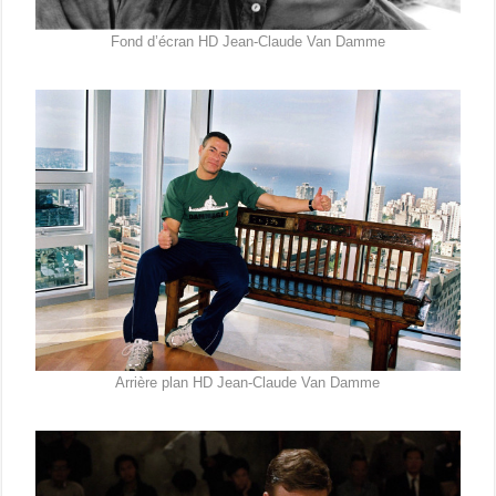
Fond d’écran HD Jean-Claude Van Damme
Arrière plan HD Jean-Claude Van Damme