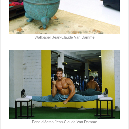
Wallpaper Jean-Claude Van Damme
Fond d’écran Jean-Claude Van Damme