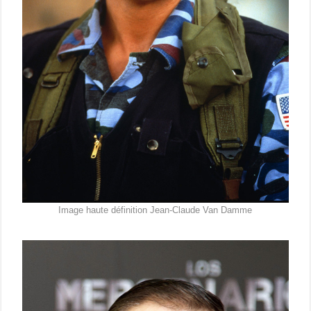
Image haute définition Jean-Claude Van Damme