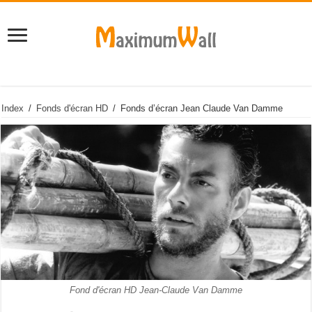
Index
/
Fonds d'écran HD
/
Fonds d’écran Jean Claude Van Damme
Fond d'écran HD Jean-Claude Van Damme