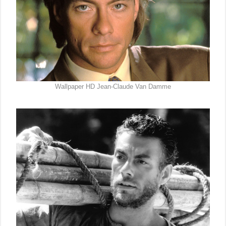
Wallpaper HD Jean-Claude Van Damme