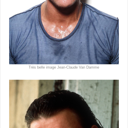
Très belle image Jean-Claude Van Damme