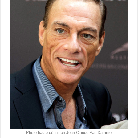
Photo haute définition Jean-Claude Van Damme