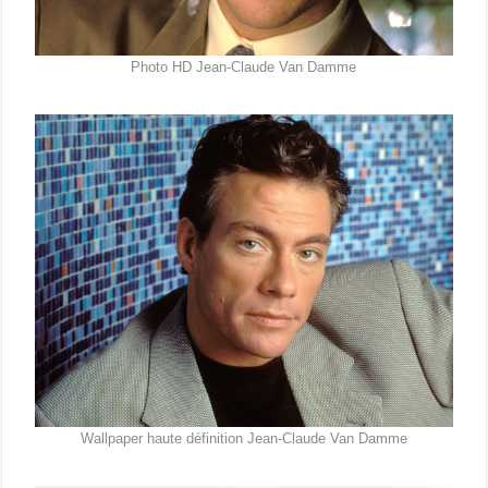
Photo HD Jean-Claude Van Damme
Wallpaper haute définition Jean-Claude Van Damme