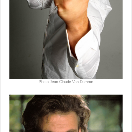
Photo Jean-Claude Van Damme