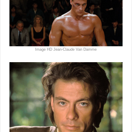
Image HD Jean-Claude Van Damme