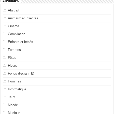
Catégories
Abstrait
Animaux et insectes
Cinéma
Compilation
Enfants et bébés
Femmes
Fêtes
Fleurs
Fonds d'écran HD
Hommes
Informatique
Jeux
Monde
Musique