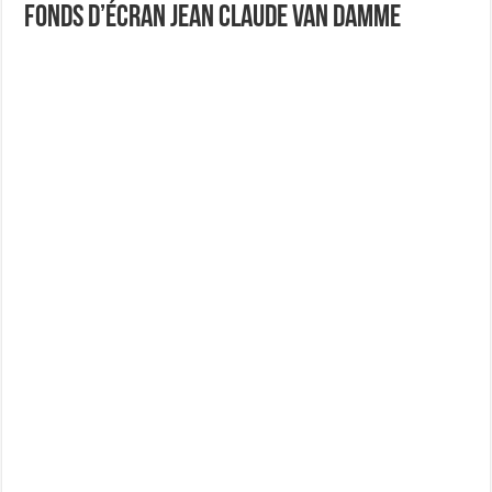
Fonds d’écran Jean Claude Van Damme