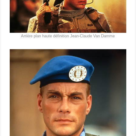
Arrière plan haute définition Jean-Claude Van Damme