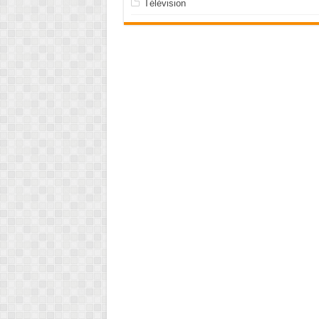
Télévision