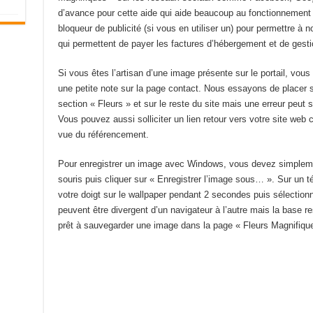
d’avance pour cette aide qui aide beaucoup au fonctionnement 
bloqueur de publicité (si vous en utiliser un) pour permettre à n
qui permettent de payer les factures d’hébergement et de gesti
Si vous êtes l’artisan d’une image présente sur le portail, vo
une petite note sur la page contact. Nous essayons de placer s
section « Fleurs » et sur le reste du site mais une erreur peut
Vous pouvez aussi solliciter un lien retour vers votre site web
vue du référencement.
Pour enregistrer un image avec Windows, vous devez simplement
souris puis cliquer sur « Enregistrer l’image sous… ». Sur un té
votre doigt sur le wallpaper pendant 2 secondes puis sélection
peuvent être divergent d’un navigateur à l’autre mais la base 
prêt à sauvegarder une image dans la page « Fleurs Magnifique