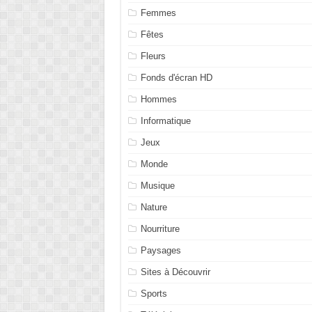
Femmes
Fêtes
Fleurs
Fonds d'écran HD
Hommes
Informatique
Jeux
Monde
Musique
Nature
Nourriture
Paysages
Sites à Découvrir
Sports