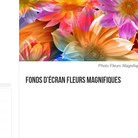
Photo Fleurs Magnifiq
Fonds d’écran Fleurs Magnifiques