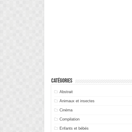
Catégories
Abstrait
Animaux et insectes
Cinéma
Compilation
Enfants et bébés