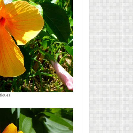
fiques