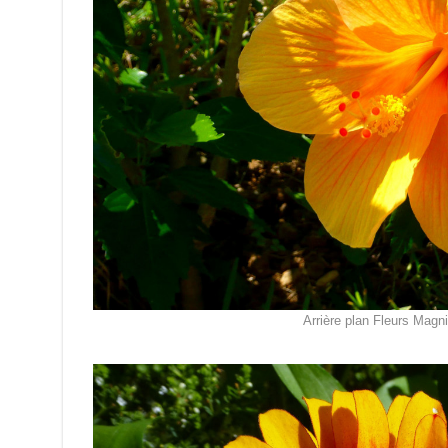
Arrière plan Fleurs Magni