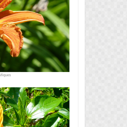
ifiques