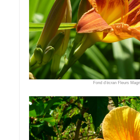
Fond d’écran Fleurs Magn