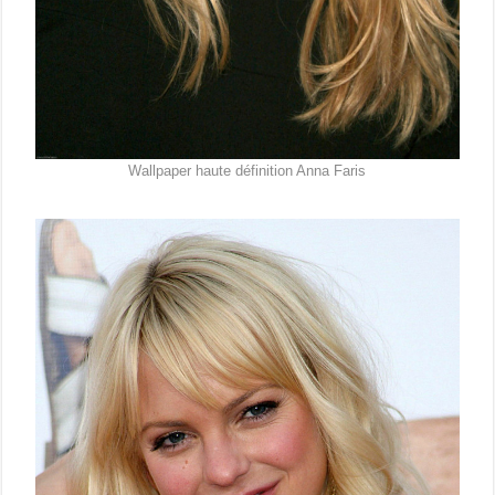
Wallpaper haute définition Anna Faris