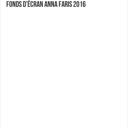
Fonds D’écran Anna Faris 2016