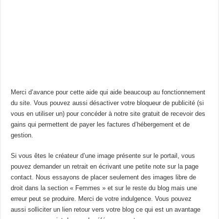
Merci d’avance pour cette aide qui aide beaucoup au fonctionnement
du site. Vous pouvez aussi désactiver votre bloqueur de publicité (si
vous en utiliser un) pour concéder à notre site gratuit de recevoir des
gains qui permettent de payer les factures d’hébergement et de
gestion.
Si vous êtes le créateur d’une image présente sur le portail, vous
pouvez demander un retrait en écrivant une petite note sur la page
contact. Nous essayons de placer seulement des images libre de
droit dans la section « Femmes » et sur le reste du blog mais une
erreur peut se produire. Merci de votre indulgence. Vous pouvez
aussi solliciter un lien retour vers votre blog ce qui est un avantage