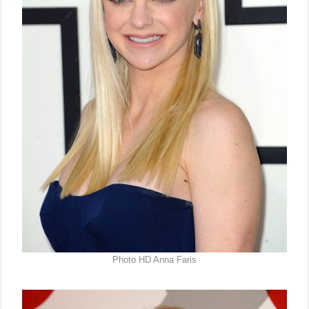
Photo HD Anna Faris