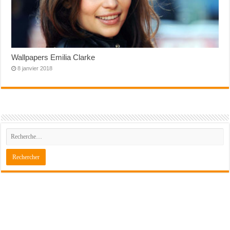
Wallpapers Emilia Clarke
8 janvier 2018