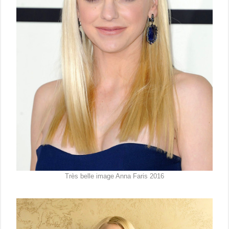
Très belle image Anna Faris 2016