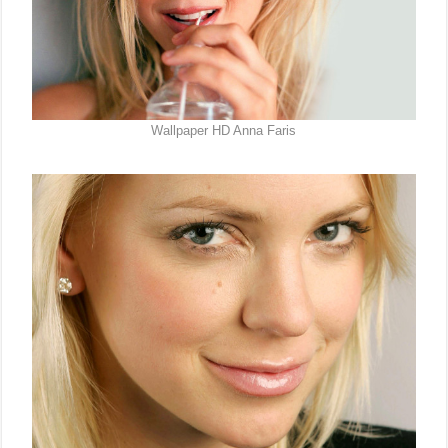
Wallpaper HD Anna Faris