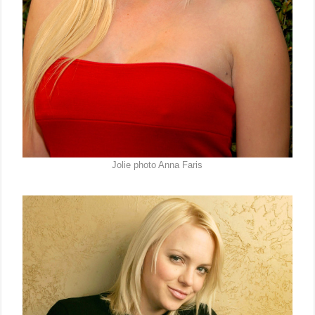
Jolie photo Anna Faris