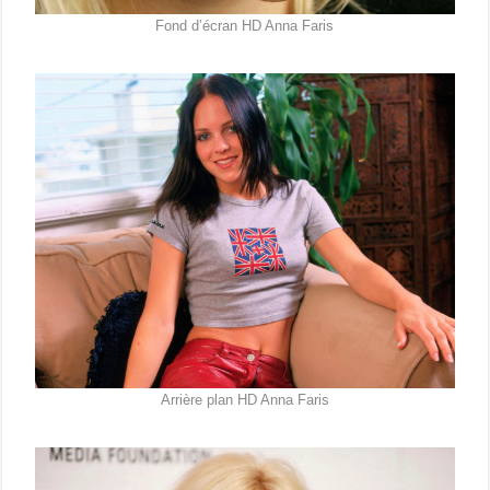
Fond d’écran HD Anna Faris
Arrière plan HD Anna Faris