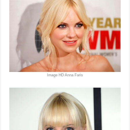
Image HD Anna Faris