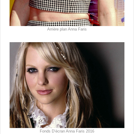
Arrière plan Anna Faris
Fonds D’écran Anna Faris 2016