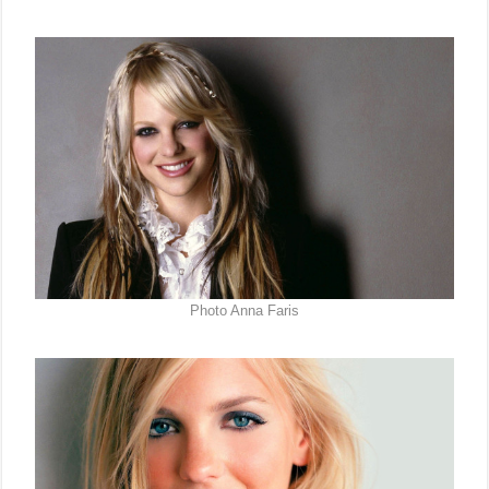
Photo Anna Faris