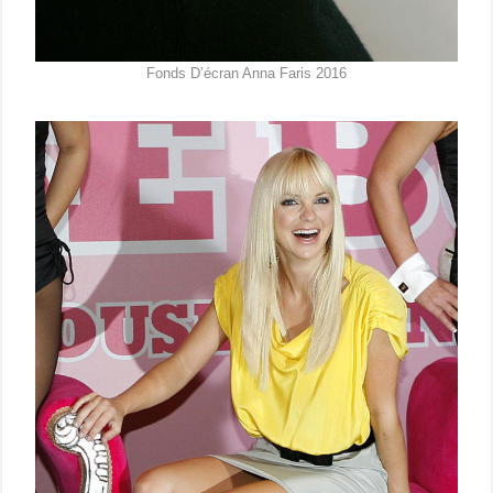
Fonds D’écran Anna Faris 2016