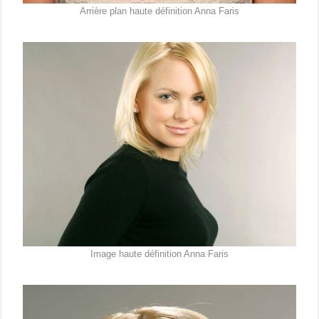
Arrière plan haute définition Anna Faris
Image haute définition Anna Faris