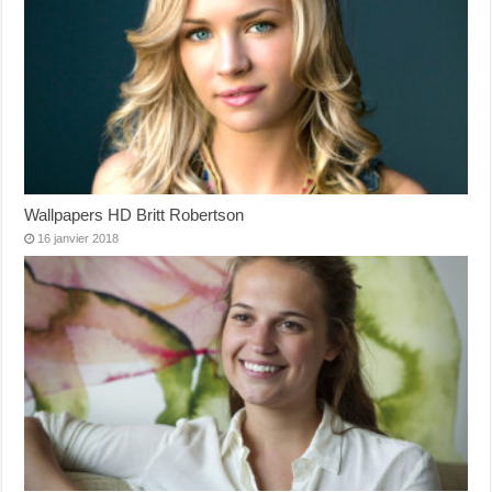
Wallpapers HD Britt Robertson
16 janvier 2018