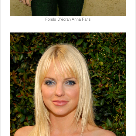
Fonds D’écran Anna Faris