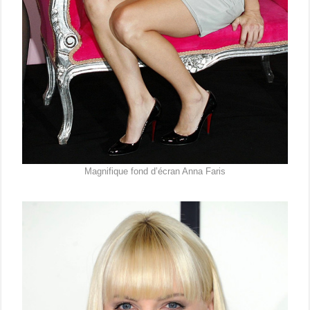
Magnifique fond d’écran Anna Faris