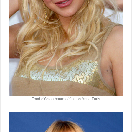
Fond d’écran haute définition Anna Faris