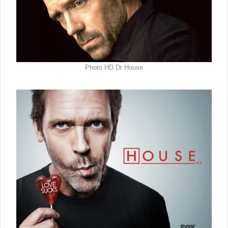
Photo HD Dr House