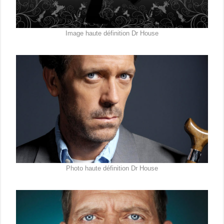
Image haute définition Dr House
Photo haute définition Dr House