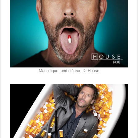
Magnifique fond d’écran Dr House