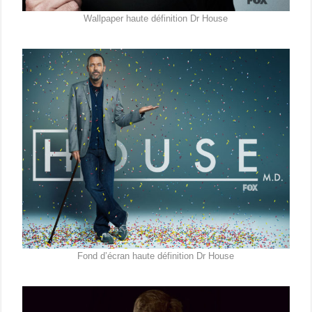
Wallpaper haute définition Dr House
Fond d’écran haute définition Dr House