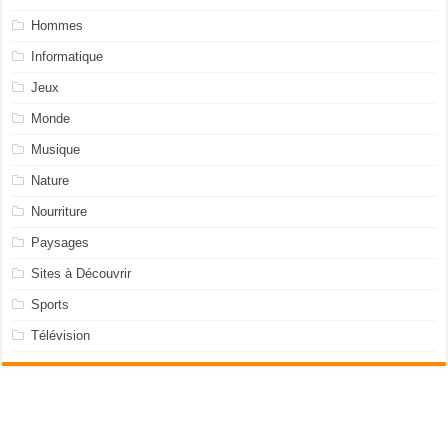
Hommes
Informatique
Jeux
Monde
Musique
Nature
Nourriture
Paysages
Sites à Découvrir
Sports
Télévision