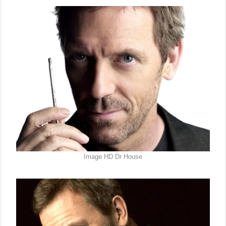
Image HD Dr House