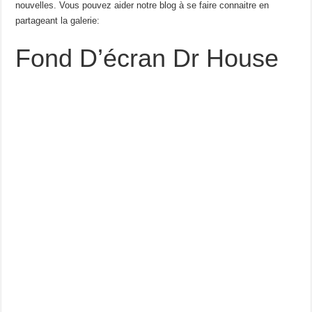
nouvelles. Vous pouvez aider notre blog à se faire connaitre en
partageant la galerie:
Fond D’écran Dr House