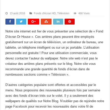
13 août 2016
Fonds d'écran HD
,
Télévision
466 Vues
Notre site internet est fier de vous présenter une sélection de « Fond
D’écran Dr House ». Ces arrières plans peuvent être employés
gratuitement sur un écran de télévision, un ordinateur de bureau, une
tablette, un téléphone intelligent ou sur un pc portable. L’utilisation
personnelle est gratuite ! Pour une utilisation commerciale, vous
devez contacter l’auteur du wallpaper. Notre site web n’est pas le
créateur des arrières plans présents sur le blog. Notre site vous
recommande une grande quantité de fonds d’écran dans de
nombreuses sections comme « Télévision ».
D’autres catégories populaire sont offertes et accessibles par le
menu. Nous proposons des nouveautés plusieurs fois par semaine
avec des fonds d’écran triés sur le volet. Il y a seulement des
wallpapers de qualités sur Notre Blog. N’oublier pas de rejoindre notre
page
Facebook
pour recevoir les nouveautés dans votre fil de