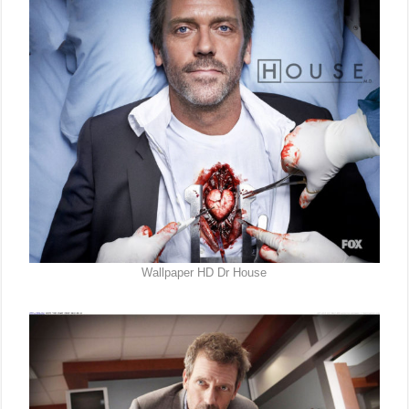
Wallpaper HD Dr House