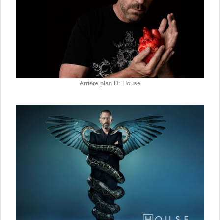
Arrière plan Dr House