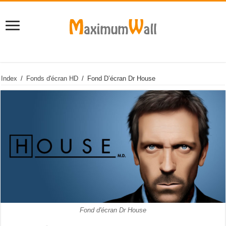
Index
/
Fonds d'écran HD
/
Fond D’écran Dr House
Fond d'écran Dr House