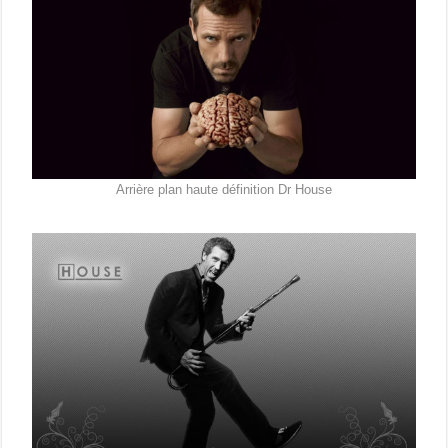
Arrière plan haute définition Dr House