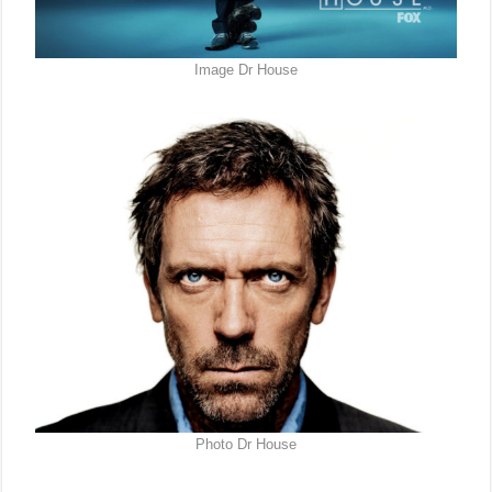
Image Dr House
Photo Dr House