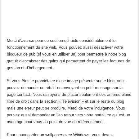
Merci d’avance pour ce soutien qui aide considérablement le
fonctionnement du site web. Vous pouvez aussi désactiver votre
bloqueur de pub (si vous en utiliser un) pour permettre à notre blog
gratuit d’encaisser des gains qui permettent de payer les factures de
gestion et d’hébergement.
Si vous êtes le propriétaire d’une image présente sur le blog, vous
pouvez demander un retrait en envoyant un petit message sur la
page contact. Nous essayons de placer seulement des arrières plans
libre de droit dans la section « Télévision » et sur le reste du blog
mais une erreur peut se produire. Merci de votre indulgence. Vous
pouvez aussi demander un lien retour vers votre portail ce qui est un
avantage pour vous au point de vue du référencement.
Pour sauvegarder un wallpaper avec Windows, vous devez