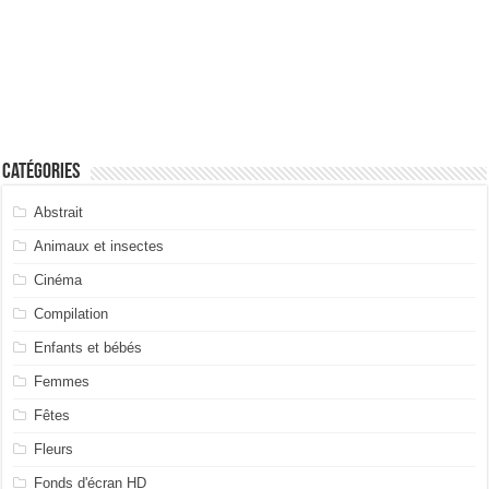
Catégories
Abstrait
Animaux et insectes
Cinéma
Compilation
Enfants et bébés
Femmes
Fêtes
Fleurs
Fonds d'écran HD