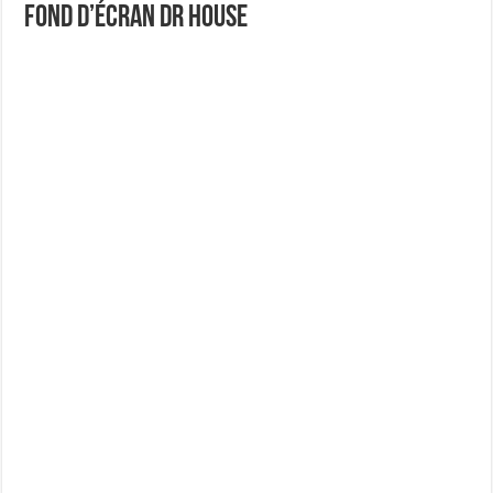
Fond D’écran Dr House