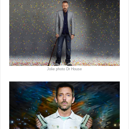
Jolie photo Dr House