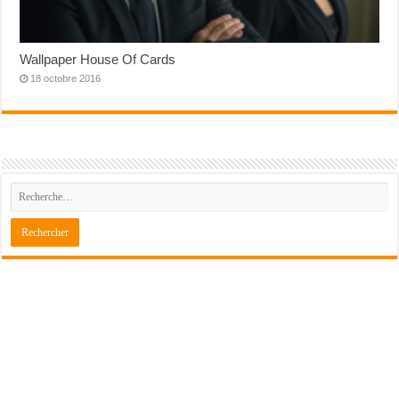
Wallpaper House Of Cards
18 octobre 2016