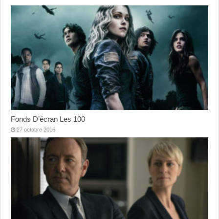
Fonds D’écran Les 100
27 octobre 2016