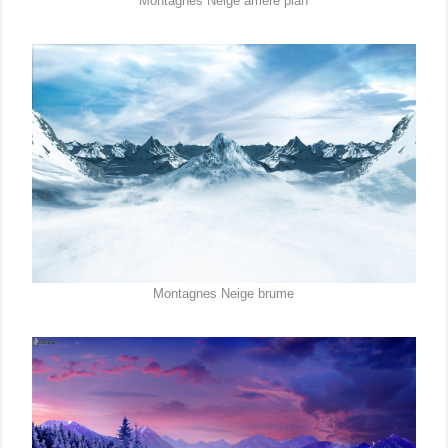
Montagnes Neige arrière plan
Montagnes Neige brume