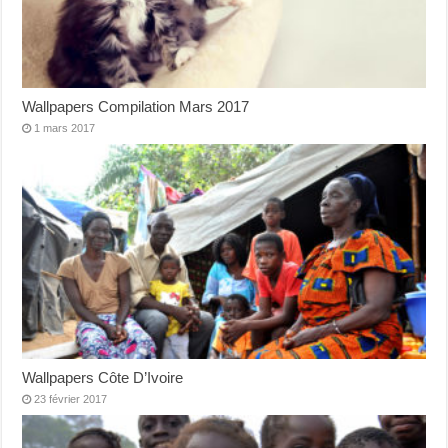
Wallpapers Compilation Mars 2017
1 mars 2017
Wallpapers Côte D’Ivoire
23 février 2017