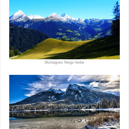
Montagnes Neige herbe