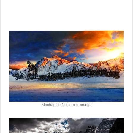
Montagnes Neige ciel orange