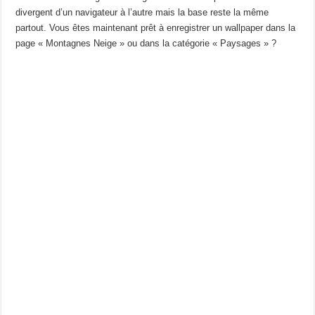
divergent d’un navigateur à l’autre mais la base reste la même
partout. Vous êtes maintenant prêt à enregistrer un wallpaper dans la
page « Montagnes Neige » ou dans la catégorie « Paysages » ?