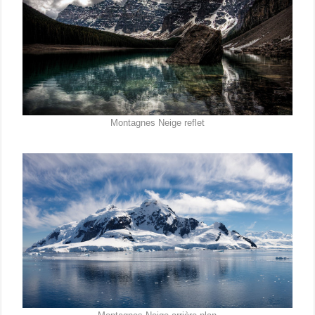
Montagnes Neige reflet