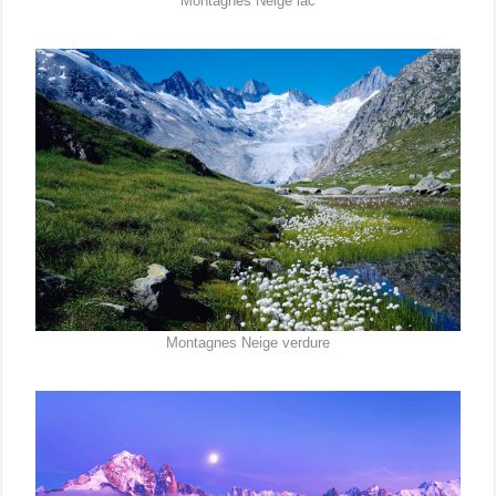
Montagnes Neige lac
Montagnes Neige verdure