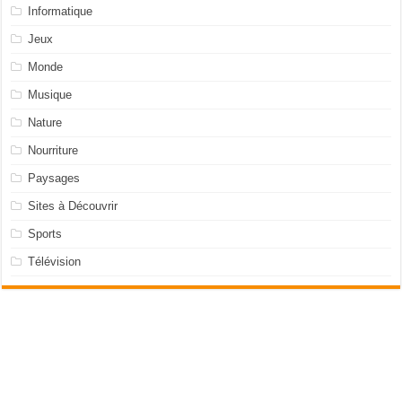
Informatique
Jeux
Monde
Musique
Nature
Nourriture
Paysages
Sites à Découvrir
Sports
Télévision