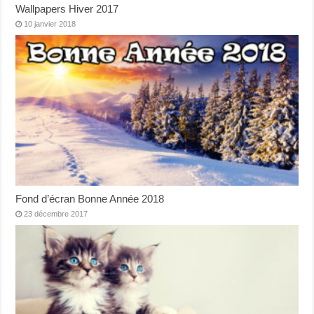
Wallpapers Hiver 2017
10 janvier 2018
Fond d’écran Bonne Année 2018
23 décembre 2017