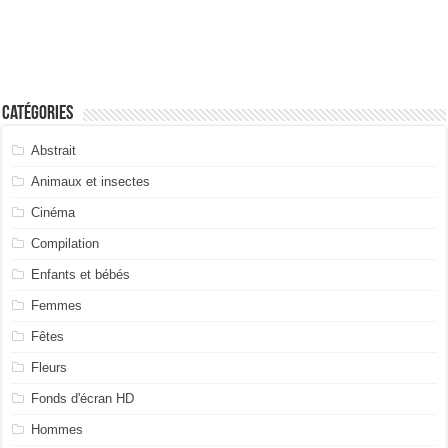
Catégories
Abstrait
Animaux et insectes
Cinéma
Compilation
Enfants et bébés
Femmes
Fêtes
Fleurs
Fonds d'écran HD
Hommes