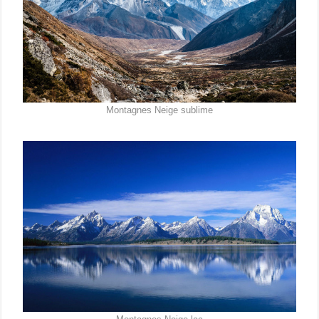
Montagnes Neige sublime