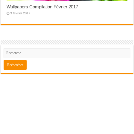
Wallpapers Compilation Février 2017
3 février 2017