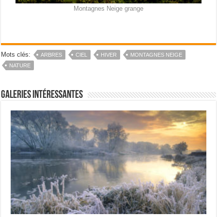
Montagnes Neige grange
Mots clés:
ARBRES
CIEL
HIVER
MONTAGNES NEIGE
NATURE
Galeries intéressantes