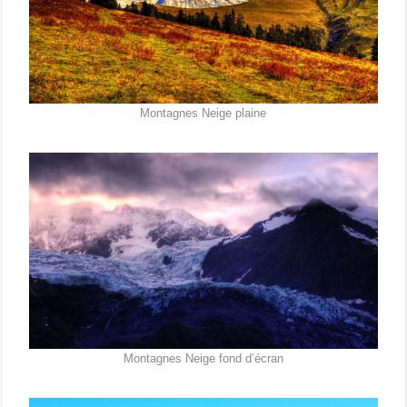
Montagnes Neige plaine
Montagnes Neige fond d’écran