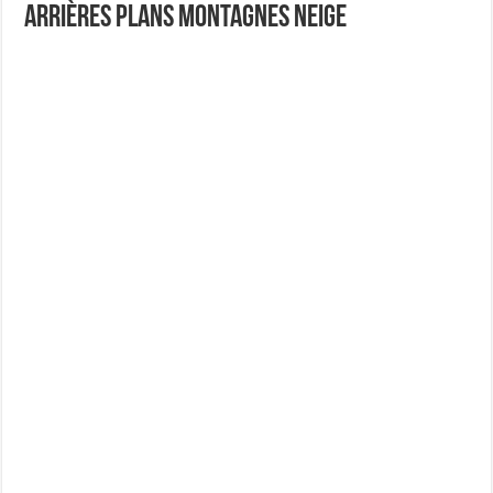
Arrières plans Montagnes Neige