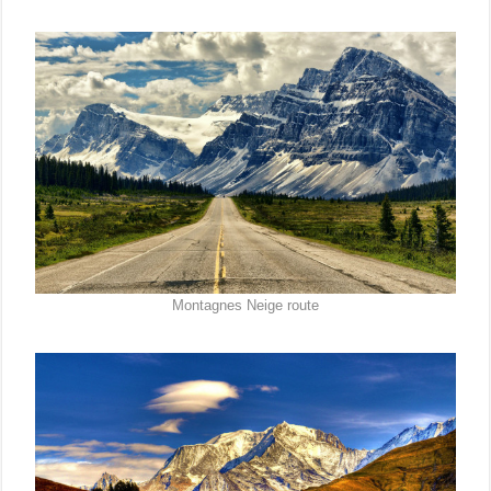
Montagnes Neige route