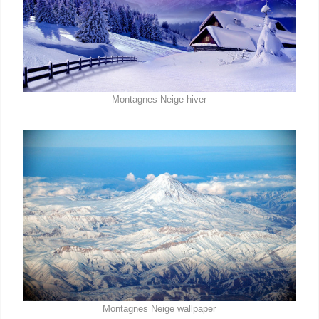
Montagnes Neige hiver
Montagnes Neige wallpaper