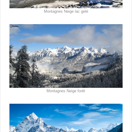
Montagnes Neige lac gelé
Montagnes Neige forêt