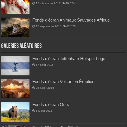
12 décembre 2017
49,074
Fonds d’écran Animaux Sauvages Afrique
12 septembre 2015
47,828
Galeries Aléatoires
Fonds d’écran Tottenham Hotspur Logo
17 août 2015
Fonds d’écran Volcan en Éruption
25 juillet 2015
Fonds d’écran Ours
5 juillet 2015