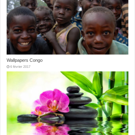
Wallpapers Congo
6 février 2017