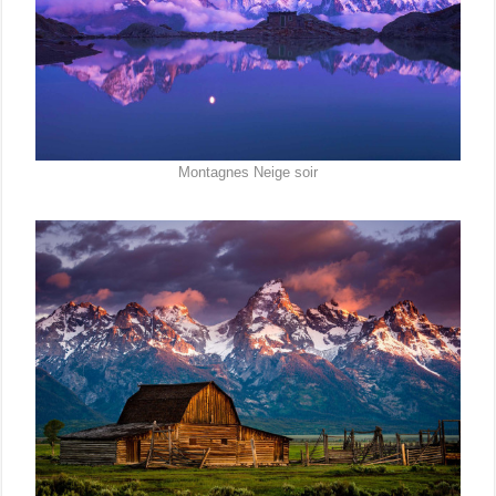
Montagnes Neige soir